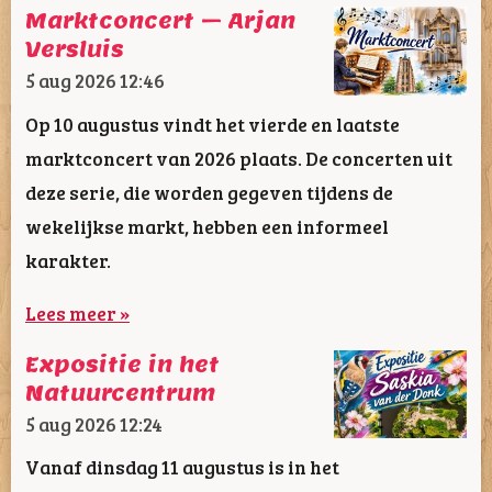
Marktconcert – Arjan
Versluis
5 aug 2026
12:46
Op 10 augustus vindt het vierde en laatste
marktconcert van 2026 plaats. De concerten uit
deze serie, die worden gegeven tijdens de
wekelijkse markt, hebben een informeel
karakter.
Lees meer »
Expositie in het
Natuurcentrum
5 aug 2026
12:24
Vanaf dinsdag 11 augustus is in het