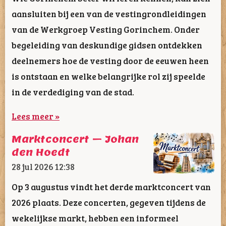
aansluiten bij een van de vestingrondleidingen
van de Werkgroep Vesting Gorinchem. Onder
begeleiding van deskundige gidsen ontdekken
deelnemers hoe de vesting door de eeuwen heen
is ontstaan en welke belangrijke rol zij speelde
in de verdediging van de stad.
Lees meer »
Marktconcert – Johan
den Hoedt
28 jul 2026
12:38
Op 3 augustus vindt het derde marktconcert van
2026 plaats. Deze concerten, gegeven tijdens de
wekelijkse markt, hebben een informeel