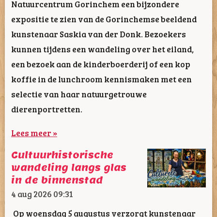
Natuurcentrum Gorinchem een bijzondere
expositie te zien van de Gorinchemse beeldend
kunstenaar Saskia van der Donk. Bezoekers
kunnen tijdens een wandeling over het eiland,
een bezoek aan de kinderboerderij of een kop
koffie in de lunchroom kennismaken met een
selectie van haar natuurgetrouwe
dierenportretten.
Lees meer »
Cultuurhistorische
wandeling langs glas
in de binnenstad
4 aug 2026
09:31
Op woensdag 5 augustus verzorgt kunstenaar