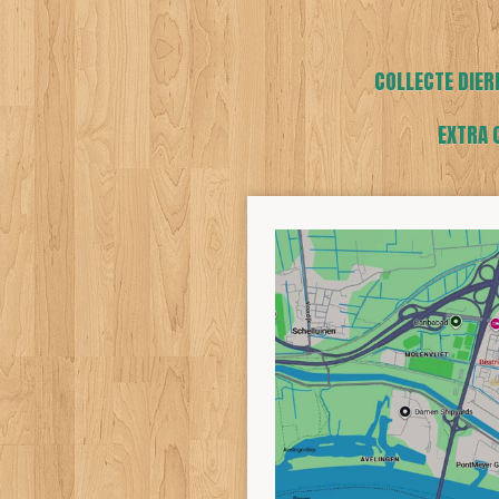
COLLECTE DIER
EXTRA 