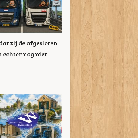
t zij de afgesloten
 echter nog niet