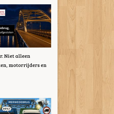
. Niet alleen
en, motorrijders en