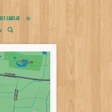
HET LAATJE