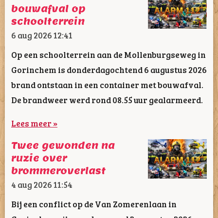
bouwafval op
schoolterrein
6 aug 2026
12:41
Op een schoolterrein aan de Mollenburgseweg in
Gorinchem is donderdagochtend 6 augustus 2026
brand ontstaan in een container met bouwafval.
De brandweer werd rond 08.55 uur gealarmeerd.
Lees meer »
Twee gewonden na
ruzie over
brommeroverlast
4 aug 2026
11:54
Bij een conflict op de Van Zomerenlaan in