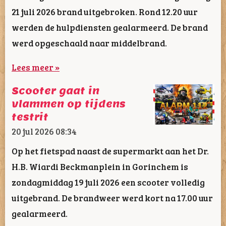
21 juli 2026 brand uitgebroken. Rond 12.20 uur
werden de hulpdiensten gealarmeerd. De brand
werd opgeschaald naar middelbrand.
Lees meer »
Scooter gaat in
vlammen op tijdens
testrit
20 jul 2026
08:34
Op het fietspad naast de supermarkt aan het Dr.
H.B. Wiardi Beckmanplein in Gorinchem is
zondagmiddag 19 juli 2026 een scooter volledig
uitgebrand. De brandweer werd kort na 17.00 uur
gealarmeerd.