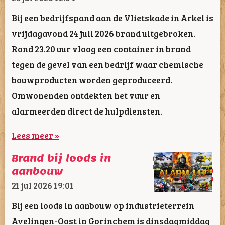
Bij een bedrijfspand aan de Vlietskade in Arkel is
vrijdagavond 24 juli 2026 brand uitgebroken.
Rond 23.20 uur vloog een container in brand
tegen de gevel van een bedrijf waar chemische
bouwproducten worden geproduceerd.
Omwonenden ontdekten het vuur en
alarmeerden direct de hulpdiensten.
Lees meer »
Brand bij loods in
aanbouw
21 jul 2026
19:01
Bij een loods in aanbouw op industrieterrein
Avelingen-Oost in Gorinchem is dinsdagmiddag