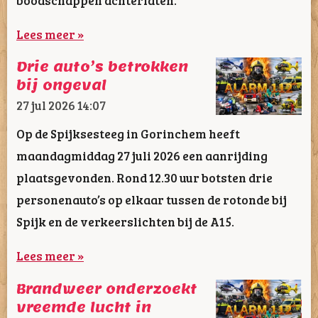
Lees meer »
Drie auto’s betrokken
bij ongeval
27 jul 2026
14:07
Op de Spijksesteeg in Gorinchem heeft
maandagmiddag 27 juli 2026 een aanrijding
plaatsgevonden. Rond 12.30 uur botsten drie
personenauto’s op elkaar tussen de rotonde bij
Spijk en de verkeerslichten bij de A15.
Lees meer »
Brandweer onderzoekt
vreemde lucht in