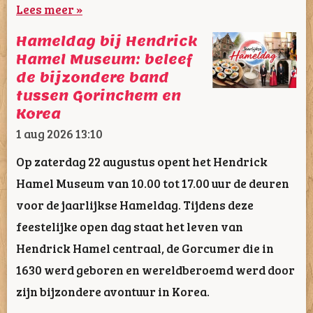
Lees meer »
Hameldag bij Hendrick
Hamel Museum: beleef
de bijzondere band
tussen Gorinchem en
Korea
1 aug 2026
13:10
Op zaterdag 22 augustus opent het Hendrick
Hamel Museum van 10.00 tot 17.00 uur de deuren
voor de jaarlijkse Hameldag. Tijdens deze
feestelijke open dag staat het leven van
Hendrick Hamel centraal, de Gorcumer die in
1630 werd geboren en wereldberoemd werd door
zijn bijzondere avontuur in Korea.