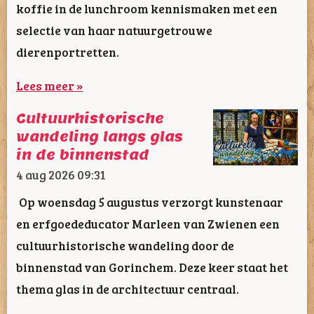
koffie in de lunchroom kennismaken met een
selectie van haar natuurgetrouwe
dierenportretten.
Lees meer »
Cultuurhistorische
wandeling langs glas
in de binnenstad
4 aug 2026
09:31
Op woensdag 5 augustus verzorgt kunstenaar
en erfgoededucator Marleen van Zwienen een
cultuurhistorische wandeling door de
binnenstad van Gorinchem. Deze keer staat het
thema glas in de architectuur centraal.