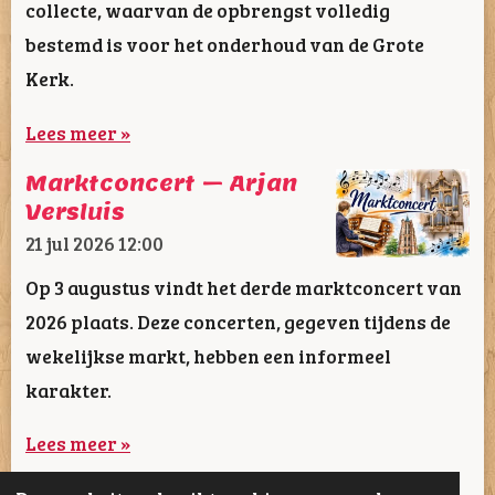
collecte, waarvan de opbrengst volledig
bestemd is voor het onderhoud van de Grote
Kerk.
Lees meer »
Marktconcert – Arjan
Versluis
21 jul 2026
12:00
Op 3 augustus vindt het derde marktconcert van
2026 plaats. Deze concerten, gegeven tijdens de
wekelijkse markt, hebben een informeel
karakter.
Lees meer »