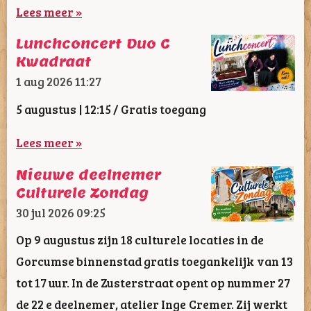
Lees meer »
Lunchconcert Duo C
Kwadraat
1 aug 2026
11:27
5 augustus | 12:15 / Gratis toegang
Lees meer »
Nieuwe deelnemer
Culturele Zondag
30 jul 2026
09:25
Op 9 augustus zijn 18 culturele locaties in de
Gorcumse binnenstad gratis toegankelijk van 13
tot 17 uur. In de Zusterstraat opent op nummer 27
de 22 e deelnemer, atelier Inge Cremer. Zij werkt