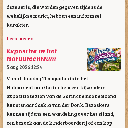
deze serie, die worden gegeven tijdens de
wekelijkse markt, hebben een informeel
karakter.
Lees meer »
Expositie in het
Natuurcentrum
5 aug 2026
12:24
Vanaf dinsdag 11 augustus is in het
Natuurcentrum Gorinchem een bijzondere
expositie te zien van de Gorinchemse beeldend
kunstenaar Saskia van der Donk. Bezoekers
kunnen tijdens een wandeling over het eiland,
een bezoek aan de kinderboerderij of een kop