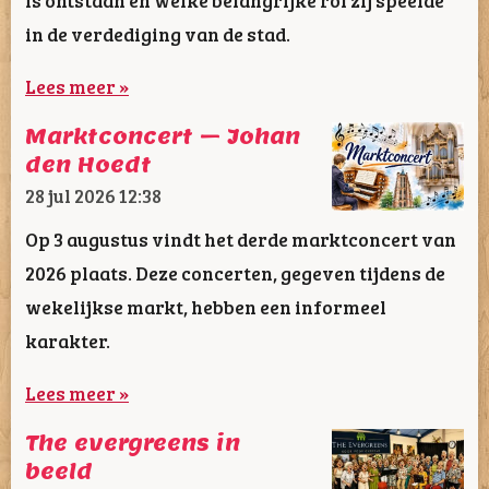
in de verdediging van de stad.
Lees meer »
Marktconcert – Johan
den Hoedt
28 jul 2026
12:38
Op 3 augustus vindt het derde marktconcert van
2026 plaats. Deze concerten, gegeven tijdens de
wekelijkse markt, hebben een informeel
karakter.
Lees meer »
The evergreens in
beeld