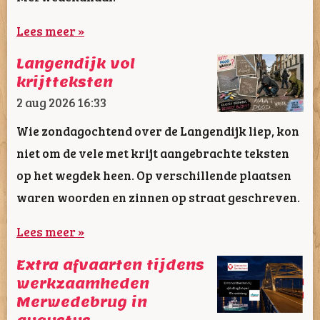
Lees meer »
Langendijk vol
krijtteksten
2 aug 2026
16:33
Wie zondagochtend over de Langendijk liep, kon
niet om de vele met krijt aangebrachte teksten
op het wegdek heen. Op verschillende plaatsen
waren woorden en zinnen op straat geschreven.
Lees meer »
Extra afvaarten tijdens
werkzaamheden
Merwedebrug in