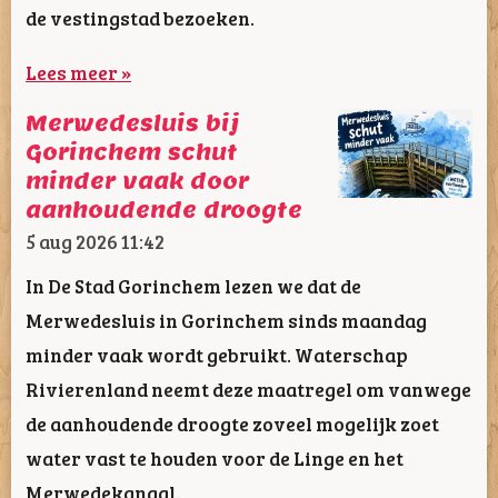
de vestingstad bezoeken.
Lees meer »
Merwedesluis bij
Gorinchem schut
minder vaak door
aanhoudende droogte
5 aug 2026
11:42
In De Stad Gorinchem lezen we dat de
Merwedesluis in Gorinchem sinds maandag
minder vaak wordt gebruikt. Waterschap
Rivierenland neemt deze maatregel om vanwege
de aanhoudende droogte zoveel mogelijk zoet
water vast te houden voor de Linge en het
Merwedekanaal.