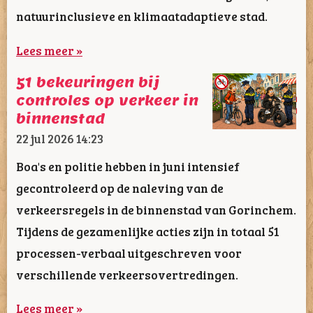
natuurinclusieve en klimaatadaptieve stad.
Lees meer »
51 bekeuringen bij
controles op verkeer in
binnenstad
22 jul 2026
14:23
Boa's en politie hebben in juni intensief
gecontroleerd op de naleving van de
verkeersregels in de binnenstad van Gorinchem.
Tijdens de gezamenlijke acties zijn in totaal 51
processen-verbaal uitgeschreven voor
verschillende verkeersovertredingen.
Lees meer »