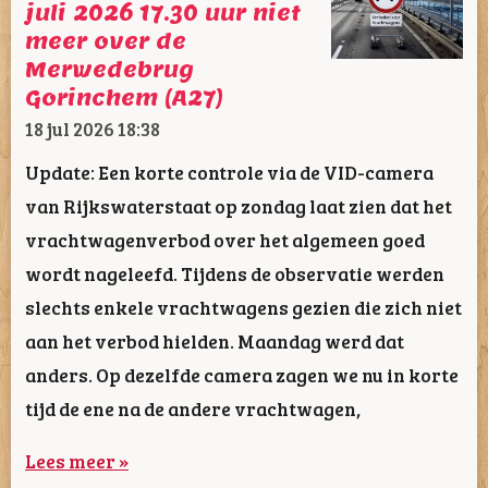
juli 2026 17.30 uur niet
meer over de
Merwedebrug
Gorinchem (A27)
18 jul 2026
18:38
Update: Een korte controle via de VID-camera
van Rijkswaterstaat op zondag laat zien dat het
vrachtwagenverbod over het algemeen goed
wordt nageleefd. Tijdens de observatie werden
slechts enkele vrachtwagens gezien die zich niet
aan het verbod hielden. Maandag werd dat
anders. Op dezelfde camera zagen we nu in korte
tijd de ene na de andere vrachtwagen,
Lees meer »