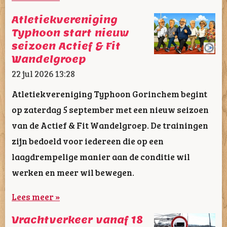
Atletiekvereniging
Typhoon start nieuw
seizoen Actief & Fit
Wandelgroep
22 jul 2026
13:28
Atletiekvereniging Typhoon Gorinchem begint
op zaterdag 5 september met een nieuw seizoen
van de Actief & Fit Wandelgroep. De trainingen
zijn bedoeld voor iedereen die op een
laagdrempelige manier aan de conditie wil
werken en meer wil bewegen.
Lees meer »
Vrachtverkeer vanaf 18