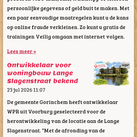
persoonlijke gegevens of geld buit te maken. Met
een paar eenvoudige maatregelen kunt u de kans
op online fraude verkleinen. Zo kunt u gratis de
trainingen Veilig omgaan met internet volgen.
Lees meer »
Ontwikkelaar voor
woningbouw Lange
Slagenstraat bekend
23 jul 2026
11:07
De gemeente Gorinchem heeft ontwikkelaar
WPR uit Voorburg geselecteerd voor de
herontwikkeling van de locatie aan de Lange
Slagenstraat. “Met de afronding van de