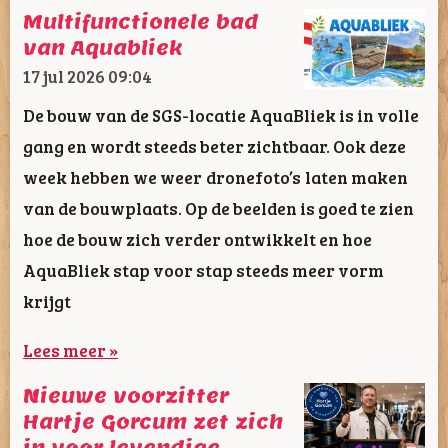
Multifunctionele bad
van Aquabliek
17 jul 2026
09:04
De bouw van de SGS-locatie AquaBliek is in volle
gang en wordt steeds beter zichtbaar. Ook deze
week hebben we weer dronefoto’s laten maken
van de bouwplaats. Op de beelden is goed te zien
hoe de bouw zich verder ontwikkelt en hoe
AquaBliek stap voor stap steeds meer vorm
krijgt
Lees meer »
Nieuwe voorzitter
Hartje Gorcum zet zich