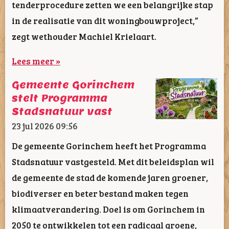
tenderprocedure zetten we een belangrijke stap
in de realisatie van dit woningbouwproject,”
zegt wethouder Machiel Krielaart.
Lees meer »
Gemeente Gorinchem
stelt Programma
Stadsnatuur vast
23 jul 2026
09:56
De gemeente Gorinchem heeft het Programma
Stadsnatuur vastgesteld. Met dit beleidsplan wil
de gemeente de stad de komende jaren groener,
biodiverser en beter bestand maken tegen
klimaatverandering. Doel is om Gorinchem in
2050 te ontwikkelen tot een radicaal groene,