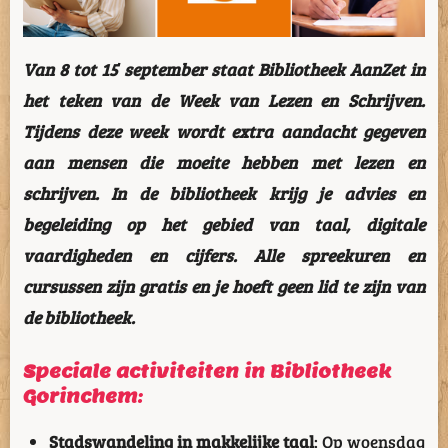
Van 8 tot 15 september staat Bibliotheek AanZet in
het teken van de Week van Lezen en Schrijven.
Tijdens deze week wordt extra aandacht gegeven
aan mensen die moeite hebben met lezen en
schrijven. In de bibliotheek krijg je advies en
begeleiding op het gebied van taal, digitale
vaardigheden en cijfers. Alle spreekuren en
cursussen zijn gratis en je hoeft geen lid te zijn van
de bibliotheek.
Speciale activiteiten in Bibliotheek
Gorinchem
:
Stadswandeling in makkelijke taal
: Op woensdag