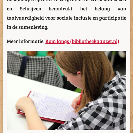
en Schrijven benadrukt het belang van
taalvaardigheid voor sociale inclusie en participatie
in de samenleving.
Meer informatie:
Kom langs (bibliotheekaanzet.nl)