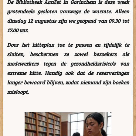
De Bibliotheek AanZet in Gorinchem is deze week
grotendeels gesloten vanwege de warmte. Alleen
dinsdag 12 augustus zijn we geopend van 09.30 tot
17.00 uur.
Door het hitteplan toe te passen en tijdelijk te
sluiten, beschermen ze zowel bezoekers als
medewerkers tegen de gezondheidsrisico’s van
extreme hitte. Handig ook dat de reserveringen
langer bewaard blijven, zodat niemand zijn boeken
misloopt.