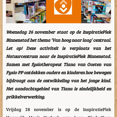
Woensdag 26 november staat op de InspiratiePlek
Binnenstad het thema ‘Van hoog naar laag’ centraal.
Let op! Deze activiteit is verplaats van het
Natuurcentrum naar de InspiratiePlek Binnenstad.
Samen met fysiotherapeut Tiana van Oosten van
Fysio PP ontdekken ouders en kinderen hoe bewegen
bijdraagt aan de ontwikkeling van het jonge kind.
Het aandachtsgebied van Tiana is zindelijkheid en
prikkelverwerking.
Vrijdag 28 november is op de InspiratiePlek