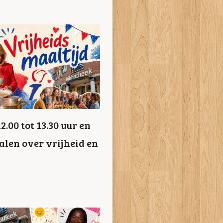
.00 tot 13.30 uur en
alen over vrijheid en