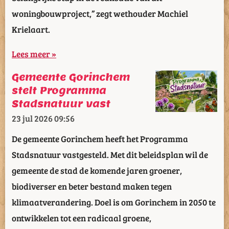
woningbouwproject,” zegt wethouder Machiel
Krielaart.
Lees meer »
Gemeente Gorinchem
stelt Programma
Stadsnatuur vast
23 jul 2026
09:56
De gemeente Gorinchem heeft het Programma
Stadsnatuur vastgesteld. Met dit beleidsplan wil de
gemeente de stad de komende jaren groener,
biodiverser en beter bestand maken tegen
klimaatverandering. Doel is om Gorinchem in 2050 te
ontwikkelen tot een radicaal groene,