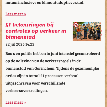
natuurinclusieve en klimaatadaptieve stad.
Lees meer »
51 bekeuringen bij
controles op verkeer in
binnenstad
22 jul 2026
14:23
Boa's en politie hebben in juni intensief gecontroleerd
op de naleving van de verkeersregels in de
binnenstad van Gorinchem. Tijdens de gezamenlijke
acties zijn in totaal 51 processen-verbaal
uitgeschreven voor verschillende
verkeersovertredingen.
Lees meer »