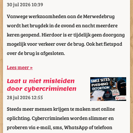
30 jul 2026
10:39
Vanwege werkzaamheden aan de Merwedebrug
wordt het brugdek in de avond en nacht meerdere
keren geopend. Hierdoor is er tijdelijk geen doorgang
mogelijk voor verkeer over de brug. Ook het fietspad
over de brug is afgesloten.
Lees meer »
Laat u niet misleiden
door cybercriminelen
28 jul 2026
12:55
Steeds meer mensen krijgen te maken met online
oplichting. Cybercriminelen worden slimmer en
proberen via e-mail, sms, WhatsApp of telefoon