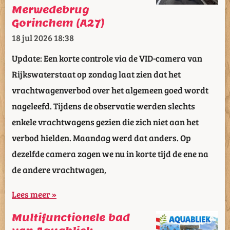
Merwedebrug
Gorinchem (A27)
18 jul 2026
18:38
Update: Een korte controle via de VID-camera van
Rijkswaterstaat op zondag laat zien dat het
vrachtwagenverbod over het algemeen goed wordt
nageleefd. Tijdens de observatie werden slechts
enkele vrachtwagens gezien die zich niet aan het
verbod hielden. Maandag werd dat anders. Op
dezelfde camera zagen we nu in korte tijd de ene na
de andere vrachtwagen,
Lees meer »
Multifunctionele bad