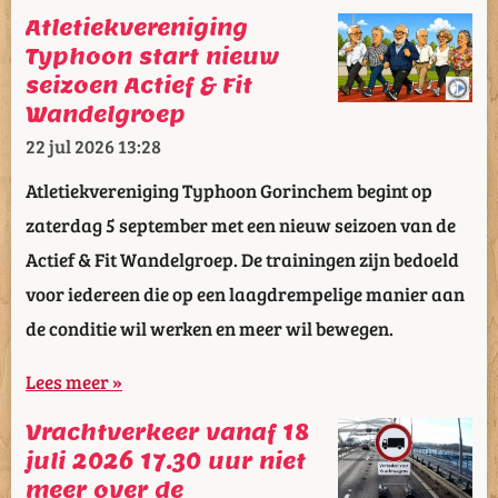
Atletiekvereniging
Typhoon start nieuw
seizoen Actief & Fit
Wandelgroep
22 jul 2026
13:28
Atletiekvereniging Typhoon Gorinchem begint op
zaterdag 5 september met een nieuw seizoen van de
Actief & Fit Wandelgroep. De trainingen zijn bedoeld
voor iedereen die op een laagdrempelige manier aan
de conditie wil werken en meer wil bewegen.
Lees meer »
Vrachtverkeer vanaf 18
juli 2026 17.30 uur niet
meer over de