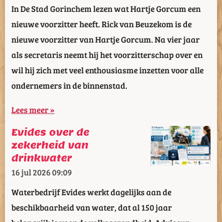
In De Stad Gorinchem lezen wat Hartje Gorcum een
nieuwe voorzitter heeft. Rick van Beuzekom is de
nieuwe voorzitter van Hartje Gorcum. Na vier jaar
als secretaris neemt hij het voorzitterschap over en
wil hij zich met veel enthousiasme inzetten voor alle
ondernemers in de binnenstad.
Lees meer »
Evides over de
zekerheid van
drinkwater
16 jul 2026
09:09
Waterbedrijf Evides werkt dagelijks aan de
beschikbaarheid van water, dat al 150 jaar