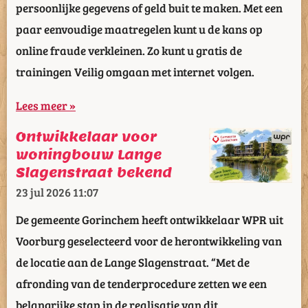
persoonlijke gegevens of geld buit te maken. Met een
paar eenvoudige maatregelen kunt u de kans op
online fraude verkleinen. Zo kunt u gratis de
trainingen Veilig omgaan met internet volgen.
Lees meer »
Ontwikkelaar voor
woningbouw Lange
Slagenstraat bekend
23 jul 2026
11:07
De gemeente Gorinchem heeft ontwikkelaar WPR uit
Voorburg geselecteerd voor de herontwikkeling van
de locatie aan de Lange Slagenstraat. “Met de
afronding van de tenderprocedure zetten we een
belangrijke stap in de realisatie van dit