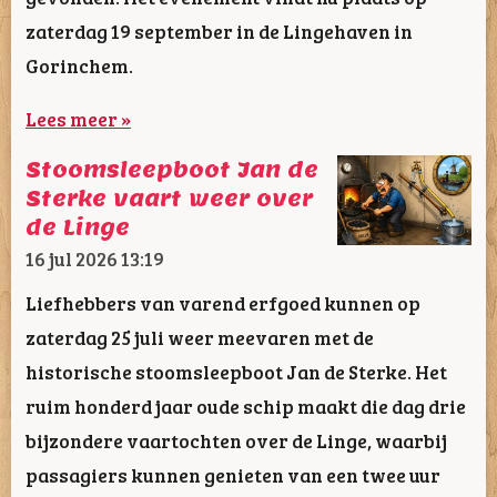
zaterdag 19 september in de Lingehaven in
Gorinchem.
Lees meer »
Stoomsleepboot Jan de
Sterke vaart weer over
de Linge
16 jul 2026
13:19
Liefhebbers van varend erfgoed kunnen op
zaterdag 25 juli weer meevaren met de
historische stoomsleepboot Jan de Sterke. Het
ruim honderd jaar oude schip maakt die dag drie
bijzondere vaartochten over de Linge, waarbij
passagiers kunnen genieten van een twee uur