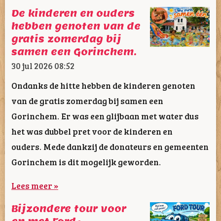
De kinderen en ouders
hebben genoten van de
gratis zomerdag bij
samen een Gorinchem.
30 jul 2026
08:52
Ondanks de hitte hebben de kinderen genoten
van de gratis zomerdag bij samen een
Gorinchem. Er was een glijbaan met water dus
het was dubbel pret voor de kinderen en
ouders. Mede dankzij de donateurs en gemeenten
Gorinchem is dit mogelijk geworden.
Lees meer »
Bijzondere tour voor