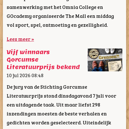
samenwerking met het Omnia College en
GOcademy organiseerde The Mall een middag
vol sport, spel, ontmoeting en gezelligheid.
Lees meer »
Vijf winnaars
Gorcumse
Literatuurprijs bekend
10 jul 2026
08:48
De jury van de Stichting Gorcumse
Literatuurprijs stond dinsdagavond 7 juli voor
een uitdagende taak. Uit maar liefst 298
inzendingen moesten de beste verhalen en
gedichten worden geselecteerd. Uiteindelijk