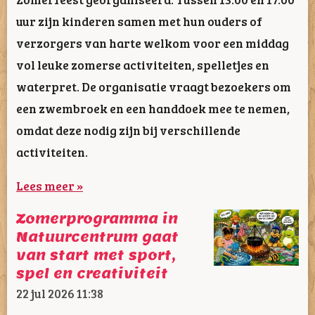
uur zijn kinderen samen met hun ouders of
verzorgers van harte welkom voor een middag
vol leuke zomerse activiteiten, spelletjes en
waterpret. De organisatie vraagt bezoekers om
een zwembroek en een handdoek mee te nemen,
omdat deze nodig zijn bij verschillende
activiteiten.
Lees meer »
Zomerprogramma in
Natuurcentrum gaat
van start met sport,
spel en creativiteit
22 jul 2026
11:38