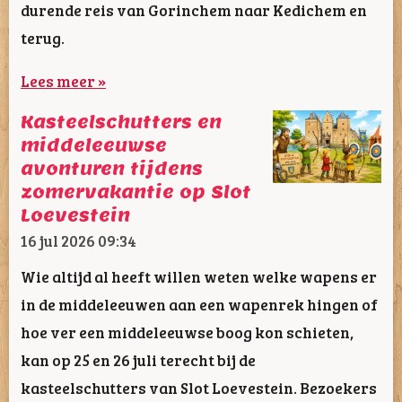
durende reis van Gorinchem naar Kedichem en
terug.
Lees meer »
Kasteelschutters en
middeleeuwse
avonturen tijdens
zomervakantie op Slot
Loevestein
16 jul 2026
09:34
Wie altijd al heeft willen weten welke wapens er
in de middeleeuwen aan een wapenrek hingen of
hoe ver een middeleeuwse boog kon schieten,
kan op 25 en 26 juli terecht bij de
kasteelschutters van Slot Loevestein. Bezoekers