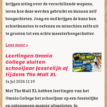
krijgen uitleg over de verschillende wapens,
leren hoe deze werden gebruikt en kunnen zelf
boogschieten. Jong en oud krijgen de kans hun
schietkunsten te oefenen en misschien zelfs uit
te groeien tot een echte meesterboogschutter.
Lees meer »
Leerlingen Omnia
College sluiten
schooljaar feestelijk af
tijdens The Mall XL
14 jul 2026
11:19
Met The Mall XL hebben leerlingen van het
Omnia College het schooljaar op een feestelijke
en ontspannen manier afgesloten. In