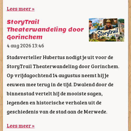
Lees meer »
StoryTrail
Theaterwandeling door
Gorinchem
4 aug 2026
13:46
Stadsverteller Hubertus nodigt je uit voor de
StoryTrail Theaterwandeling door Gorinchem.
Op vrijdagochtend 14 augustus neemt hij je
eeuwen mee terug in de tijd. Dwalend door de
binnenstad vertelt hij de mooiste sagen,
legenden en historische verhalen uit de
geschiedenis van de stad aan de Merwede.
Lees meer »