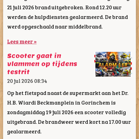
21 juli 2026 brand uitgebroken. Rond 12.20 uur
werden de hulpdiensten gealarmeerd. De brand
werd opgeschaald naar middelbrand.
Lees meer »
Scooter gaat in
vlammen op tijdens
testrit
20 jul 2026
08:34
Op het fietspad naast de supermarkt aan het Dr.
H.B. Wiardi Beckmanplein in Gorinchem is
zondagmiddag 19 juli 2026 een scooter volledig
uitgebrand. De brandweer werd kort na 17.00 uur
gealarmeerd.