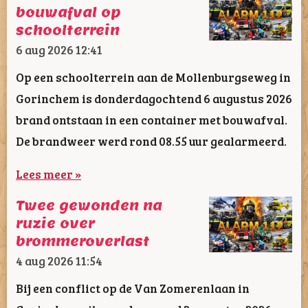
bouwafval op
schoolterrein
6 aug 2026
12:41
Op een schoolterrein aan de Mollenburgseweg in
Gorinchem is donderdagochtend 6 augustus 2026
brand ontstaan in een container met bouwafval.
De brandweer werd rond 08.55 uur gealarmeerd.
Lees meer »
Twee gewonden na
ruzie over
brommeroverlast
4 aug 2026
11:54
Bij een conflict op de Van Zomerenlaan in