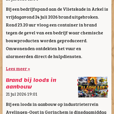
Bij een bedrijfspand aan de Vlietskade in Arkel is
vrijdagavond 24 juli 2026 brand uitgebroken.
Rond 23.20 uur vloog een container in brand
tegen de gevel van een bedrijf waar chemische
bouwproducten worden geproduceerd.
Omwonenden ontdekten het vuur en
alarmeerden direct de hulpdiensten.
Lees meer »
Brand bij loods in
aanbouw
21 jul 2026
19:01
Bij een loods in aanbouw op industrieterrein
Avelingen-Oost in Gorinchem is dinsdagmiddag