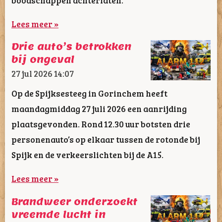
Lees meer »
Drie auto’s betrokken
bij ongeval
27 jul 2026
14:07
Op de Spijksesteeg in Gorinchem heeft
maandagmiddag 27 juli 2026 een aanrijding
plaatsgevonden. Rond 12.30 uur botsten drie
personenauto’s op elkaar tussen de rotonde bij
Spijk en de verkeerslichten bij de A15.
Lees meer »
Brandweer onderzoekt
vreemde lucht in