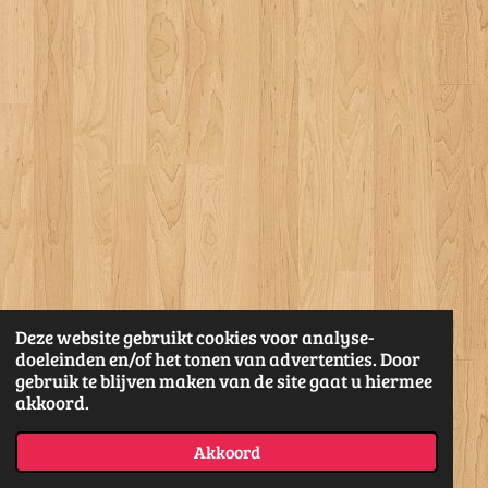
Deze website gebruikt cookies voor analyse-
doeleinden en/of het tonen van advertenties. Door
gebruik te blijven maken van de site gaat u hiermee
akkoord.
Akkoord