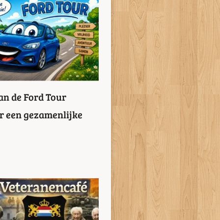
an de Ford Tour
or een gezamenlijke