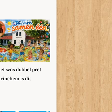
et was dubbel pret
rinchem is dit