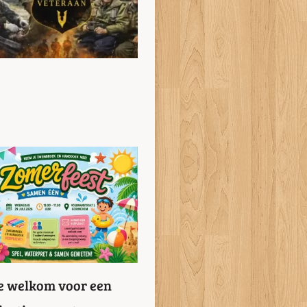
te welkom voor een