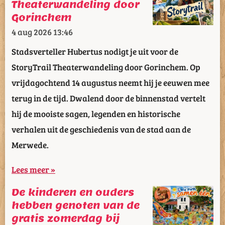
Theaterwandeling door
Gorinchem
4 aug 2026
13:46
Stadsverteller Hubertus nodigt je uit voor de
StoryTrail Theaterwandeling door Gorinchem. Op
vrijdagochtend 14 augustus neemt hij je eeuwen mee
terug in de tijd. Dwalend door de binnenstad vertelt
hij de mooiste sagen, legenden en historische
verhalen uit de geschiedenis van de stad aan de
Merwede.
Lees meer »
De kinderen en ouders
hebben genoten van de
gratis zomerdag bij