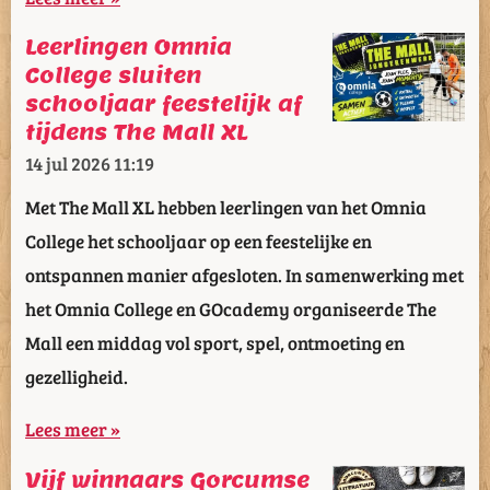
Leerlingen Omnia
College sluiten
schooljaar feestelijk af
tijdens The Mall XL
14 jul 2026
11:19
Met The Mall XL hebben leerlingen van het Omnia
College het schooljaar op een feestelijke en
ontspannen manier afgesloten. In samenwerking met
het Omnia College en GOcademy organiseerde The
Mall een middag vol sport, spel, ontmoeting en
gezelligheid.
Lees meer »
Vijf winnaars Gorcumse