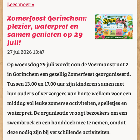
Lees meer »
Zomerfeest Gorinchem:
plezier, waterpret en
samen genieten op 29
juli!
27 jul 2026
13:47
Op woensdag 29 juli wordt aan de Voermanstraat 2
in Gorinchem een gezellig Zomerfeest georganiseerd.
Tussen 13.00 en 17.00 uur zijn kinderen samen met
hun ouders of verzorgers van harte welkom voor een
middag vol leuke zomerse activiteiten, spelletjes en
waterpret. De organisatie vraagt bezoekers om een
zwembroek en een handdoek mee te nemen, omdat
deze nodig zijn bij verschillende activiteiten.