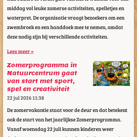
middag vol leuke zomerse activiteiten, spelletjes en
waterpret. De organisatie vraagt bezoekers om een
zwembroek en een handdoek mee te nemen, omdat
deze nodig zijn bij verschillende activiteiten.
Lees meer »
Zomerprogramma in
Natuurcentrum gaat
van start met sport,
spel en creativiteit
22 jul 2026
11:38
De zomervakantie staat voor de deur en dat betekent
ook de start van het jaarlijkse Zomerprogramma.
Vanaf woensdag 22 juli kunnen kinderen weer