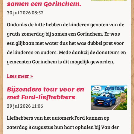
samen een Gorinchem.
30 jul 2026
08:52
Ondanks de hitte hebben de kinderen genoten van de
gratis zomerdag bij samen een Gorinchem. Er was
een glijbaan met water dus het was dubbel pret voor
de kinderen en ouders. Mede dankzij de donateurs en
gemeenten Gorinchem is dit mogelijk geworden.
Lees meer »
Bijzondere tour voor en
met Ford-liefhebbers
29 jul 2026
11:06
Liefhebbers van het automerk Ford kunnen op
zaterdag 8 augustus hun hart ophalen bij Van der