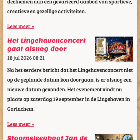
deelnemen aan een gevarieerd aanbod van sportieve,
creatieve en gezellige activiteiten.
Lees meer »
Het Lingehavenconcert
gaat alsnog door
18 jul 2026
08:21
Na het eerdere bericht dat het Lingehavenconcert niet
op de geplande datum kon doorgaan, is er alsnog een
nieuwe datum gevonden. Het evenement vindt nu
plaats op zaterdag 19 september in de Lingehaven in
Gorinchem.
Lees meer »
Stoomsleepboot Jan de