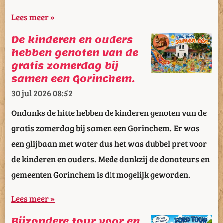
Lees meer »
De kinderen en ouders
hebben genoten van de
gratis zomerdag bij
samen een Gorinchem.
30 jul 2026
08:52
Ondanks de hitte hebben de kinderen genoten van de
gratis zomerdag bij samen een Gorinchem. Er was
een glijbaan met water dus het was dubbel pret voor
de kinderen en ouders. Mede dankzij de donateurs en
gemeenten Gorinchem is dit mogelijk geworden.
Lees meer »
Bijzondere tour voor en