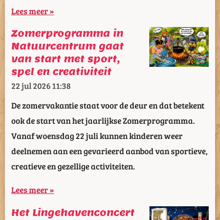
Lees meer »
Zomerprogramma in
Natuurcentrum gaat
van start met sport,
spel en creativiteit
22 jul 2026
11:38
De zomervakantie staat voor de deur en dat betekent
ook de start van het jaarlijkse Zomerprogramma.
Vanaf woensdag 22 juli kunnen kinderen weer
deelnemen aan een gevarieerd aanbod van sportieve,
creatieve en gezellige activiteiten.
Lees meer »
Het Lingehavenconcert