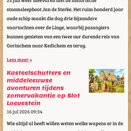
stoomsleepboot Jan de Sterke. Het ruim honderd jaar
oude schip maakt die dag drie bijzondere
vaartochten over de Linge, waarbij passagiers
kunnen genieten van een twee uur durende reis van
Gorinchem naar Kedichem en terug.
Lees meer »
Kasteelschutters en
middeleeuwse
avonturen tijdens
zomervakantie op Slot
Loevestein
16 jul 2026
09:34
Wie altijd al heeft willen weten welke wapens er in de