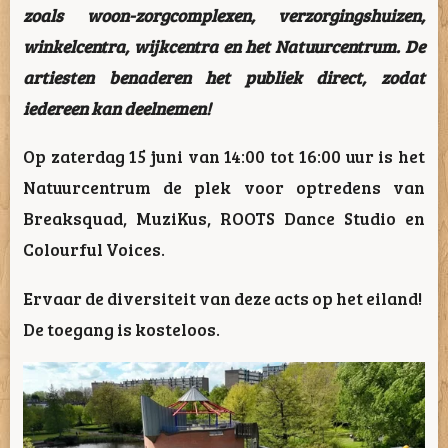
zoals woon-zorgcomplexen, verzorgingshuizen,
winkelcentra, wijkcentra en het Natuurcentrum. De
artiesten benaderen het publiek direct, zodat
iedereen kan deelnemen!
Op zaterdag 15 juni van 14:00 tot 16:00 uur is het
Natuurcentrum de plek voor optredens van
Breaksquad, MuziKus, ROOTS Dance Studio en
Colourful Voices.
Ervaar de diversiteit van deze acts op het eiland!
De toegang is kosteloos.