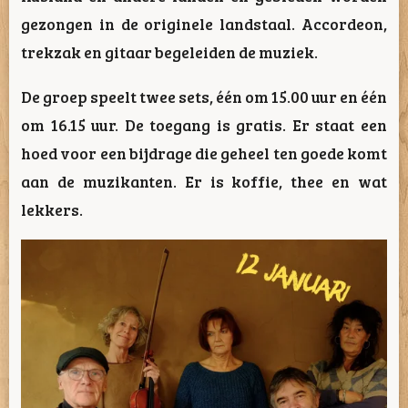
gezongen in de originele landstaal. Accordeon,
trekzak en gitaar begeleiden de muziek.
De groep speelt twee sets, één om 15.00 uur en één
om 16.15 uur. De toegang is gratis. Er staat een
hoed voor een bijdrage die geheel ten goede komt
aan de muzikanten. Er is koffie, thee en wat
lekkers.