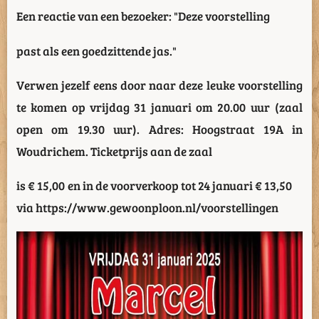
Een reactie van een bezoeker: "Deze voorstelling
past als een goedzittende jas."
Verwen jezelf eens door naar deze leuke voorstelling
te komen op vrijdag 31 januari om 20.00 uur (zaal
open om 19.30 uur). Adres: Hoogstraat 19A in
Woudrichem. Ticketprijs aan de zaal
is € 15,00 en in de voorverkoop tot 24 januari € 13,50
via https://www.gewoonploon.nl/voorstellingen