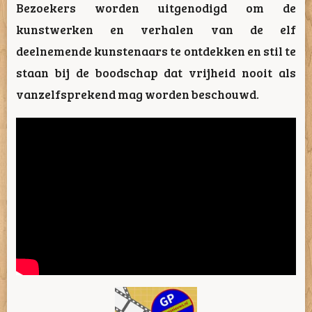
Bezoekers worden uitgenodigd om de
kunstwerken en verhalen van de elf
deelnemende kunstenaars te ontdekken en stil te
staan bij de boodschap dat vrijheid nooit als
vanzelfsprekend mag worden beschouwd.