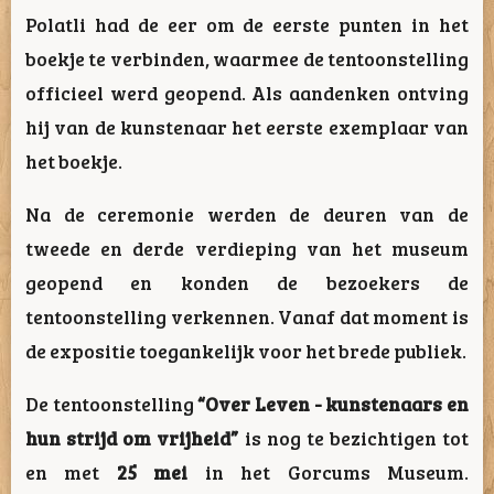
Polatli had de eer om de eerste punten in het
boekje te verbinden, waarmee de tentoonstelling
officieel werd geopend. Als aandenken ontving
hij van de kunstenaar het eerste exemplaar van
het boekje.
Na de ceremonie werden de deuren van de
tweede en derde verdieping van het museum
geopend en konden de bezoekers de
tentoonstelling verkennen. Vanaf dat moment is
de expositie toegankelijk voor het brede publiek.
De tentoonstelling
“Over Leven - kunstenaars en
hun strijd om vrijheid”
is nog te bezichtigen tot
en met
25 mei
in het Gorcums Museum.