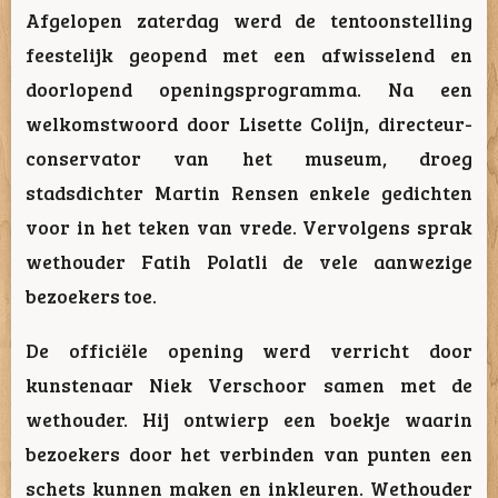
Afgelopen zaterdag werd de tentoonstelling
feestelijk geopend met een afwisselend en
doorlopend openingsprogramma. Na een
welkomstwoord door Lisette Colijn, directeur-
conservator van het museum, droeg
stadsdichter Martin Rensen enkele gedichten
voor in het teken van vrede. Vervolgens sprak
wethouder Fatih Polatli de vele aanwezige
bezoekers toe.
De officiële opening werd verricht door
kunstenaar Niek Verschoor samen met de
wethouder. Hij ontwierp een boekje waarin
bezoekers door het verbinden van punten een
schets kunnen maken en inkleuren. Wethouder