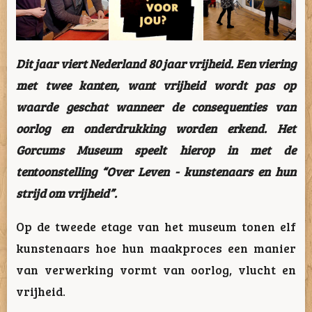
Dit jaar viert Nederland 80 jaar vrijheid. Een viering
met twee kanten, want vrijheid wordt pas op
waarde geschat wanneer de consequenties van
oorlog en onderdrukking worden erkend. Het
Gorcums Museum speelt hierop in met de
tentoonstelling “Over Leven - kunstenaars en hun
strijd om vrijheid”.
Op de tweede etage van het museum tonen elf
kunstenaars hoe hun maakproces een manier
van verwerking vormt van oorlog, vlucht en
vrijheid.