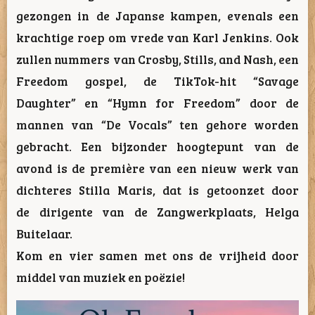
gezongen in de Japanse kampen, evenals een
krachtige roep om vrede van Karl Jenkins. Ook
zullen nummers van Crosby, Stills, and Nash, een
Freedom gospel, de TikTok-hit “Savage
Daughter” en “Hymn for Freedom” door de
mannen van “De Vocals” ten gehore worden
gebracht. Een bijzonder hoogtepunt van de
avond is de première van een nieuw werk van
dichteres Stilla Maris, dat is getoonzet door
de dirigente van de Zangwerkplaats, Helga
Buitelaar.
Kom en vier samen met ons de vrijheid door
middel van muziek en poëzie!