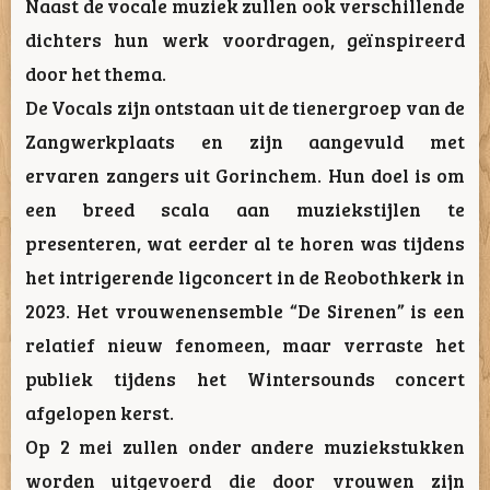
Naast de vocale muziek zullen ook verschillende
dichters hun werk voordragen, geïnspireerd
door het thema.
De Vocals zijn ontstaan uit de tienergroep van de
Zangwerkplaats en zijn aangevuld met
ervaren zangers uit Gorinchem. Hun doel is om
een breed scala aan muziekstijlen te
presenteren, wat eerder al te horen was tijdens
het intrigerende ligconcert in de Reobothkerk in
2023. Het vrouwenensemble “De Sirenen” is een
relatief nieuw fenomeen, maar verraste het
publiek tijdens het Wintersounds concert
afgelopen kerst.
Op 2 mei zullen onder andere muziekstukken
worden uitgevoerd die door vrouwen zijn