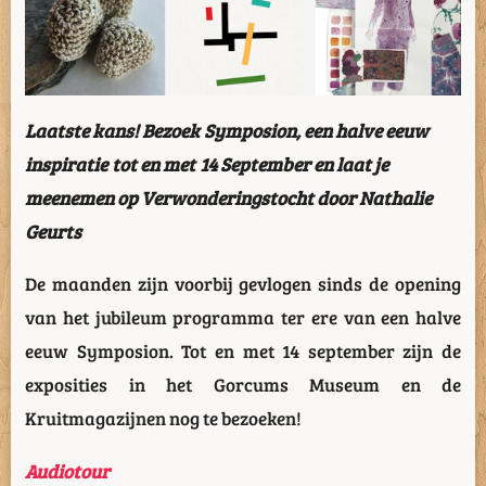
Laatste kans! Bezoek Symposion, een halve eeuw
inspiratie tot en met 14 September en laat je
meenemen op Verwonderingstocht door Nathalie
Geurts
De maanden zijn voorbij gevlogen sinds de opening
van het jubileum programma ter ere van een halve
eeuw Symposion. Tot en met 14 september zijn de
exposities in het Gorcums Museum en de
Kruitmagazijnen nog te bezoeken!
Audiotour