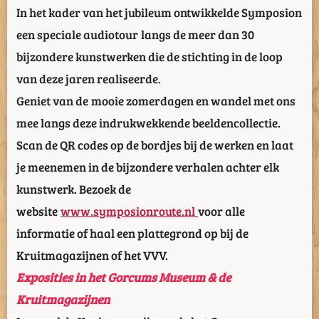
In het kader van het jubileum ontwikkelde Symposion
een speciale audiotour langs de meer dan 30
bijzondere kunstwerken die de stichting in de loop
van deze jaren realiseerde.
Geniet van de mooie zomerdagen en wandel met ons
mee langs deze indrukwekkende beeldencollectie.
Scan de QR codes op de bordjes bij de werken en laat
je meenemen in de bijzondere verhalen achter elk
kunstwerk. Bezoek de
website
www.symposionroute.nl
voor alle
informatie of haal een plattegrond op bij de
Kruitmagazijnen of het VVV.
Exposities in het Gorcums Museum & de
Kruitmagazijnen