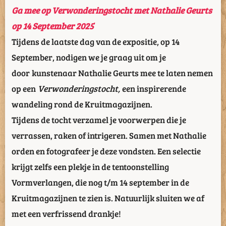
Ga mee op Verwonderingstocht met Nathalie Geurts
op 14 September 2025
Tijdens de laatste dag van de expositie, op 14
September, nodigen we je graag uit om je
door kunstenaar Nathalie Geurts mee te laten nemen
op een
Verwonderingstocht,
een inspirerende
wandeling rond de Kruitmagazijnen.
Tijdens de tocht verzamel je voorwerpen die je
verrassen, raken of intrigeren. Samen met Nathalie
orden en fotografeer je deze vondsten. Een selectie
krijgt zelfs een plekje in de tentoonstelling
Vormverlangen, die nog t/m 14 september in de
Kruitmagazijnen te zien is. Natuurlijk sluiten we af
met een verfrissend drankje!