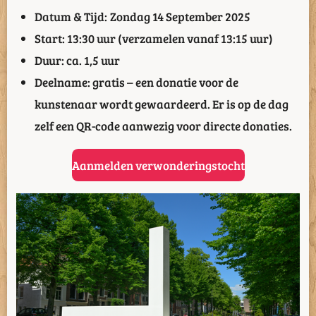
Datum & Tijd: Zondag 14 September 2025
Start: 13:30 uur (verzamelen vanaf 13:15 uur)
Duur: ca. 1,5 uur
Deelname: gratis – een donatie voor de
kunstenaar wordt gewaardeerd. Er is op de dag
zelf een QR-code aanwezig voor directe donaties.
Aanmelden verwonderingstocht