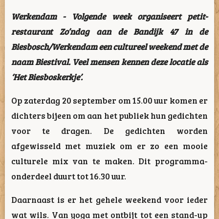
Werkendam - Volgende week organiseert petit-
restaurant Zo’ndag aan de Bandijk 47 in de
Biesbosch/Werkendam een cultureel weekend met de
naam Biestival. Veel mensen kennen deze locatie als
‘Het Biesboskerkje’.
Op zaterdag 20 september om 15.00 uur komen er
dichters bijeen om aan het publiek hun gedichten
voor te dragen. De gedichten worden
afgewisseld met muziek om er zo een mooie
culturele mix van te maken. Dit programma-
onderdeel duurt tot 16.30 uur.
Daarnaast is er het gehele weekend voor ieder
wat wils. Van yoga met ontbijt tot een stand-up