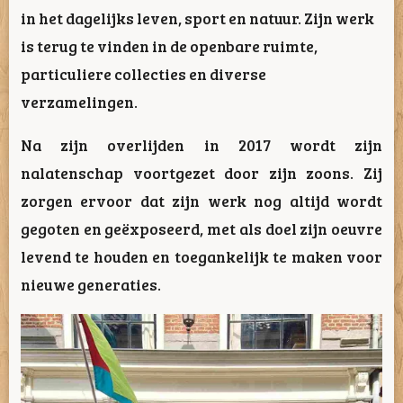
in het dagelijks leven, sport en natuur. Zijn werk
is terug te vinden in de openbare ruimte,
particuliere collecties en diverse
verzamelingen.
Na zijn overlijden in 2017 wordt zijn
nalatenschap voortgezet door zijn zoons. Zij
zorgen ervoor dat zijn werk nog altijd wordt
gegoten en geëxposeerd, met als doel zijn oeuvre
levend te houden en toegankelijk te maken voor
nieuwe generaties.