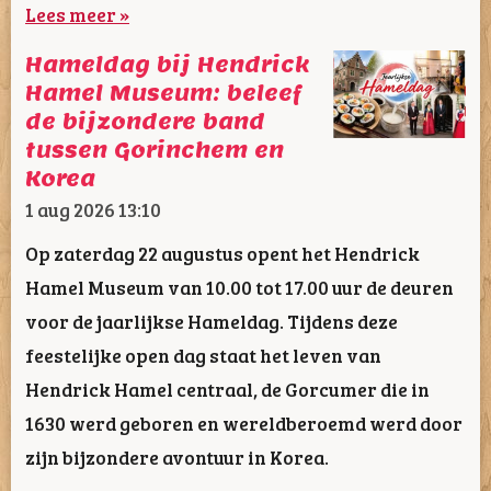
Lees meer »
Hameldag bij Hendrick
Hamel Museum: beleef
de bijzondere band
tussen Gorinchem en
Korea
1 aug 2026
13:10
Op zaterdag 22 augustus opent het Hendrick
Hamel Museum van 10.00 tot 17.00 uur de deuren
voor de jaarlijkse Hameldag. Tijdens deze
feestelijke open dag staat het leven van
Hendrick Hamel centraal, de Gorcumer die in
1630 werd geboren en wereldberoemd werd door
zijn bijzondere avontuur in Korea.