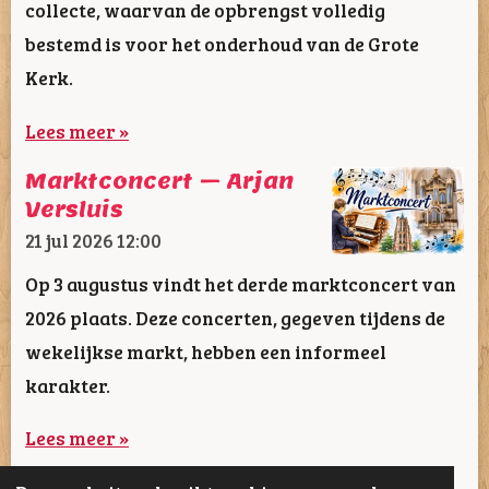
collecte, waarvan de opbrengst volledig
bestemd is voor het onderhoud van de Grote
Kerk.
Lees meer »
Marktconcert – Arjan
Versluis
21 jul 2026
12:00
Op 3 augustus vindt het derde marktconcert van
2026 plaats. Deze concerten, gegeven tijdens de
wekelijkse markt, hebben een informeel
karakter.
Lees meer »