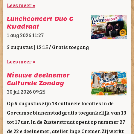
Lees meer »
Lunchconcert Duo C
Kwadraat
1 aug 2026
11:27
5 augustus | 12:15 / Gratis toegang
Lees meer »
Nieuwe deelnemer
Culturele Zondag
30 jul 2026
09:25
Op 9 augustus zijn 18 culturele locaties in de
Gorcumse binnenstad gratis toegankelijk van 13
tot 17 uur. In de Zusterstraat opent op nummer 27
de 22 e deelnemer, atelier Inge Cremer. Zij werkt