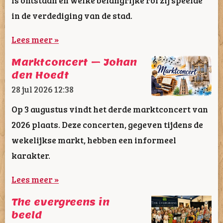
in de verdediging van de stad.
Lees meer »
Marktconcert – Johan
den Hoedt
28 jul 2026
12:38
Op 3 augustus vindt het derde marktconcert van
2026 plaats. Deze concerten, gegeven tijdens de
wekelijkse markt, hebben een informeel
karakter.
Lees meer »
The evergreens in
beeld