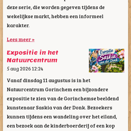
deze serie, die worden gegeven tijdens de
wekelijkse markt, hebben een informeel
karakter.
Lees meer »
Expositie in het
Natuurcentrum
5 aug 2026
12:24
Vanaf dinsdag 11 augustus is in het
Natuurcentrum Gorinchem een bijzondere
expositie te zien van de Gorinchemse beeldend
kunstenaar Saskia van der Donk. Bezoekers
kunnen tijdens een wandeling over het eiland,
een bezoek aan de kinderboerderij of een kop