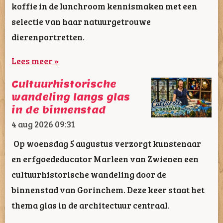
koffie in de lunchroom kennismaken met een
selectie van haar natuurgetrouwe
dierenportretten.
Lees meer »
Cultuurhistorische
wandeling langs glas
in de binnenstad
4 aug 2026
09:31
Op woensdag 5 augustus verzorgt kunstenaar
en erfgoededucator Marleen van Zwienen een
cultuurhistorische wandeling door de
binnenstad van Gorinchem. Deze keer staat het
thema glas in de architectuur centraal.