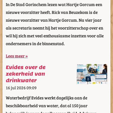
In De Stad Gorinchem lezen wat Hartje Gorcum een
nieuwe voorzitter heeft. Rick van Beuzekom is de
nieuwe voorzitter van Hartje Gorcum. Na vier jaar
als secretaris neemt hij het voorzitterschap over en
wil hij zich met veel enthousiasme inzetten voor alle
ondernemers in de binnenstad.
Lees meer »
Evides over de
zekerheid van
drinkwater
16 jul 2026
09:09
Waterbedrijf Evides werkt dagelijks aan de
beschikbaarheid van water, dat al 150 jaar