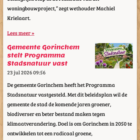
woningbouwproject,” zegt wethouder Machiel
Krielaart.
Lees meer »
Gemeente Gorinchem
stelt Programma
Stadsnatuur vast
23 jul 2026
09:56
De gemeente Gorinchem heeft het Programma
Stadsnatuur vastgesteld. Met dit beleidsplan wil de
gemeente de stad de komende jaren groener,
biodiverser en beter bestand maken tegen
klimaatverandering. Doel is om Gorinchem in 2050 te
ontwikkelen tot een radicaal groene,