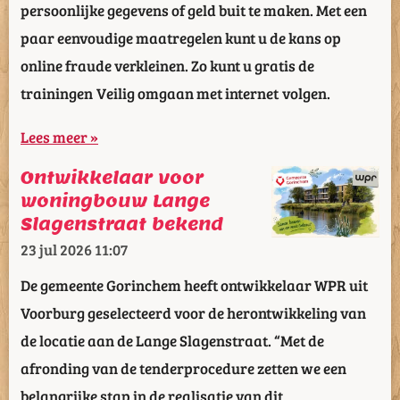
persoonlijke gegevens of geld buit te maken. Met een
paar eenvoudige maatregelen kunt u de kans op
online fraude verkleinen. Zo kunt u gratis de
trainingen Veilig omgaan met internet volgen.
Lees meer »
Ontwikkelaar voor
woningbouw Lange
Slagenstraat bekend
23 jul 2026
11:07
De gemeente Gorinchem heeft ontwikkelaar WPR uit
Voorburg geselecteerd voor de herontwikkeling van
de locatie aan de Lange Slagenstraat. “Met de
afronding van de tenderprocedure zetten we een
belangrijke stap in de realisatie van dit