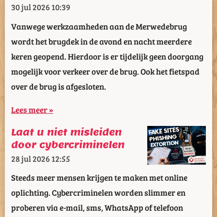
30 jul 2026
10:39
Vanwege werkzaamheden aan de Merwedebrug
wordt het brugdek in de avond en nacht meerdere
keren geopend. Hierdoor is er tijdelijk geen doorgang
mogelijk voor verkeer over de brug. Ook het fietspad
over de brug is afgesloten.
Lees meer »
Laat u niet misleiden
door cybercriminelen
28 jul 2026
12:55
Steeds meer mensen krijgen te maken met online
oplichting. Cybercriminelen worden slimmer en
proberen via e-mail, sms, WhatsApp of telefoon