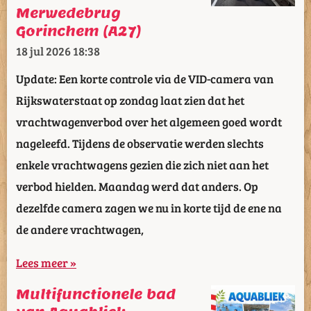
Merwedebrug
Gorinchem (A27)
18 jul 2026
18:38
Update: Een korte controle via de VID-camera van
Rijkswaterstaat op zondag laat zien dat het
vrachtwagenverbod over het algemeen goed wordt
nageleefd. Tijdens de observatie werden slechts
enkele vrachtwagens gezien die zich niet aan het
verbod hielden. Maandag werd dat anders. Op
dezelfde camera zagen we nu in korte tijd de ene na
de andere vrachtwagen,
Lees meer »
Multifunctionele bad