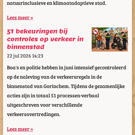
natuurinclusieve en klimaatadaptieve stad.
Lees meer »
51 bekeuringen bij
controles op verkeer in
binnenstad
22 jul 2026
14:23
Boa's en politie hebben in juni intensief gecontroleerd
op de naleving van de verkeersregels in de
binnenstad van Gorinchem. Tijdens de gezamenlijke
acties zijn in totaal 51 processen-verbaal
uitgeschreven voor verschillende
verkeersovertredingen.
Lees meer »