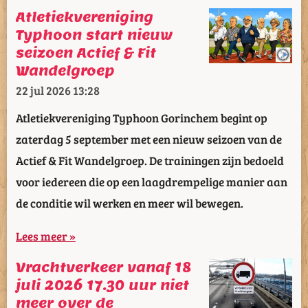
Atletiekvereniging
Typhoon start nieuw
seizoen Actief & Fit
Wandelgroep
22 jul 2026
13:28
Atletiekvereniging Typhoon Gorinchem begint op
zaterdag 5 september met een nieuw seizoen van de
Actief & Fit Wandelgroep. De trainingen zijn bedoeld
voor iedereen die op een laagdrempelige manier aan
de conditie wil werken en meer wil bewegen.
Lees meer »
Vrachtverkeer vanaf 18
juli 2026 17.30 uur niet
meer over de