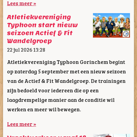
Lees meer »
Atletiekvereniging
Typhoon start nieuw
seizoen Actief & Fit
Wandelgroep
22 jul 2026
13:28
Atletiekvereniging Typhoon Gorinchem begint
op zaterdag 5 september met een nieuw seizoen
van de Actief & Fit Wandelgroep. De trainingen
zijn bedoeld voor iedereen die op een
laagdrempelige manier aan de conditie wil
werken en meer wil bewegen.
Lees meer »