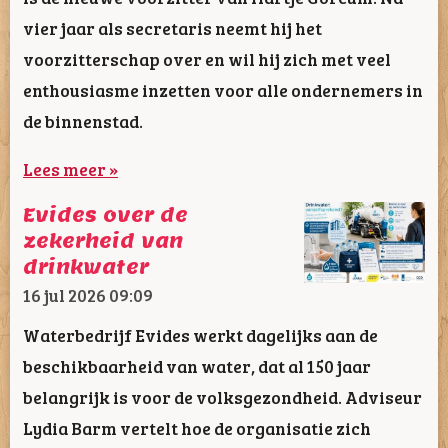
vier jaar als secretaris neemt hij het
voorzitterschap over en wil hij zich met veel
enthousiasme inzetten voor alle ondernemers in
de binnenstad.
Lees meer »
Evides over de
zekerheid van
drinkwater
16 jul 2026
09:09
Waterbedrijf Evides werkt dagelijks aan de
beschikbaarheid van water, dat al 150 jaar
belangrijk is voor de volksgezondheid. Adviseur
Lydia Barm vertelt hoe de organisatie zich