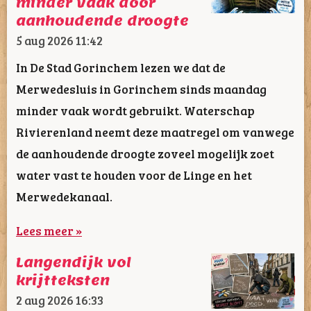
minder vaak door
aanhoudende droogte
5 aug 2026
11:42
In De Stad Gorinchem lezen we dat de
Merwedesluis in Gorinchem sinds maandag
minder vaak wordt gebruikt. Waterschap
Rivierenland neemt deze maatregel om vanwege
de aanhoudende droogte zoveel mogelijk zoet
water vast te houden voor de Linge en het
Merwedekanaal.
Lees meer »
Langendijk vol
krijtteksten
2 aug 2026
16:33