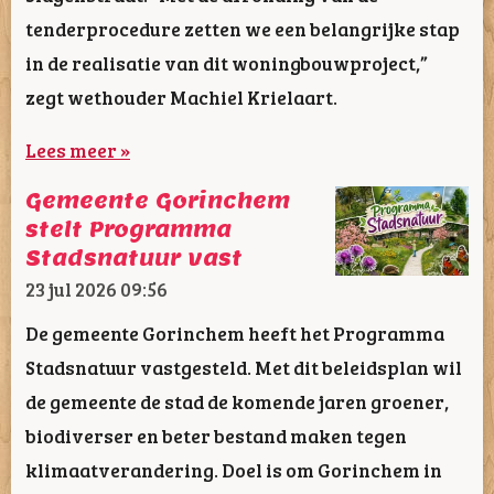
tenderprocedure zetten we een belangrijke stap
in de realisatie van dit woningbouwproject,”
zegt wethouder Machiel Krielaart.
Lees meer »
Gemeente Gorinchem
stelt Programma
Stadsnatuur vast
23 jul 2026
09:56
De gemeente Gorinchem heeft het Programma
Stadsnatuur vastgesteld. Met dit beleidsplan wil
de gemeente de stad de komende jaren groener,
biodiverser en beter bestand maken tegen
klimaatverandering. Doel is om Gorinchem in