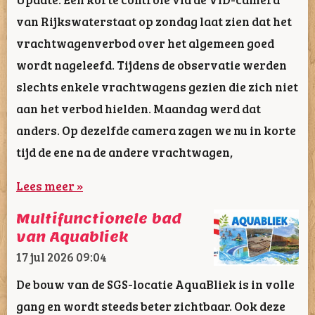
van Rijkswaterstaat op zondag laat zien dat het
vrachtwagenverbod over het algemeen goed
wordt nageleefd. Tijdens de observatie werden
slechts enkele vrachtwagens gezien die zich niet
aan het verbod hielden. Maandag werd dat
anders. Op dezelfde camera zagen we nu in korte
tijd de ene na de andere vrachtwagen,
Lees meer »
Multifunctionele bad
van Aquabliek
17 jul 2026
09:04
De bouw van de SGS-locatie AquaBliek is in volle
gang en wordt steeds beter zichtbaar. Ook deze