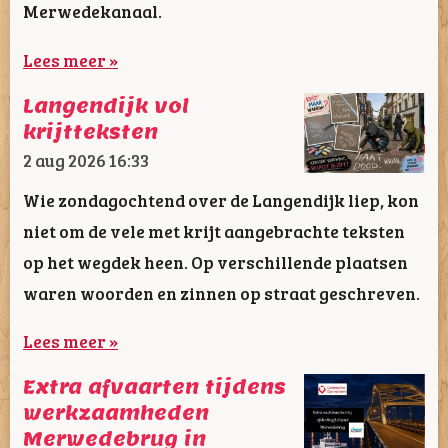
Merwedekanaal.
Lees meer »
Langendijk vol
krijtteksten
2 aug 2026
16:33
Wie zondagochtend over de Langendijk liep, kon
niet om de vele met krijt aangebrachte teksten
op het wegdek heen. Op verschillende plaatsen
waren woorden en zinnen op straat geschreven.
Lees meer »
Extra afvaarten tijdens
werkzaamheden
Merwedebrug in