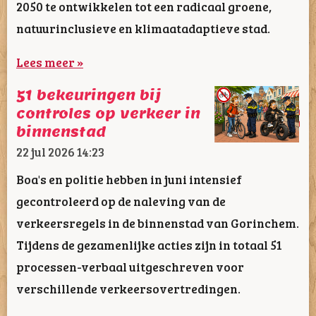
2050 te ontwikkelen tot een radicaal groene,
natuurinclusieve en klimaatadaptieve stad.
Lees meer »
51 bekeuringen bij
controles op verkeer in
binnenstad
22 jul 2026
14:23
Boa's en politie hebben in juni intensief
gecontroleerd op de naleving van de
verkeersregels in de binnenstad van Gorinchem.
Tijdens de gezamenlijke acties zijn in totaal 51
processen-verbaal uitgeschreven voor
verschillende verkeersovertredingen.