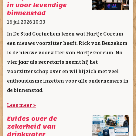
in voor levendige
binnenstad
16 jul 2026
10:33
In De Stad Gorinchem lezen wat Hartje Gorcum
een nieuwe voorzitter heeft. Rick van Beuzekom
is de nieuwe voorzitter van Hartje Gorcum. Na
vier jaar als secretaris neemt hij het
voorzitterschap over en wil hij zich met veel
enthousiasme inzetten voor alle ondernemers in
de binnenstad.
Lees meer »
Evides over de
zekerheid van
drinkwater