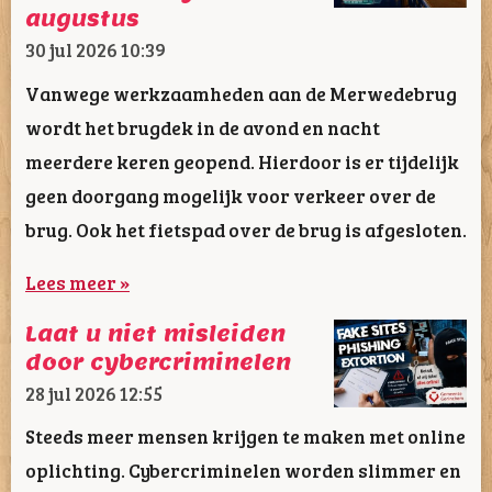
augustus
30 jul 2026
10:39
Vanwege werkzaamheden aan de Merwedebrug
wordt het brugdek in de avond en nacht
meerdere keren geopend. Hierdoor is er tijdelijk
geen doorgang mogelijk voor verkeer over de
brug. Ook het fietspad over de brug is afgesloten.
Lees meer »
Laat u niet misleiden
door cybercriminelen
28 jul 2026
12:55
Steeds meer mensen krijgen te maken met online
oplichting. Cybercriminelen worden slimmer en