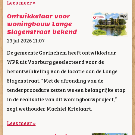
Lees meer »
Ontwikkelaar voor
woningbouw Lange
Slagenstraat bekend
23 jul 2026
11:07
De gemeente Gorinchem heeft ontwikkelaar
WPR uit Voorburg geselecteerd voor de
herontwikkeling van de locatie aan de Lange
Slagenstraat. “Met de afronding van de
tenderprocedure zetten we een belangrijke stap
in de realisatie van dit woningbouwproject,”
zegt wethouder Machiel Krielaart.
Lees meer »