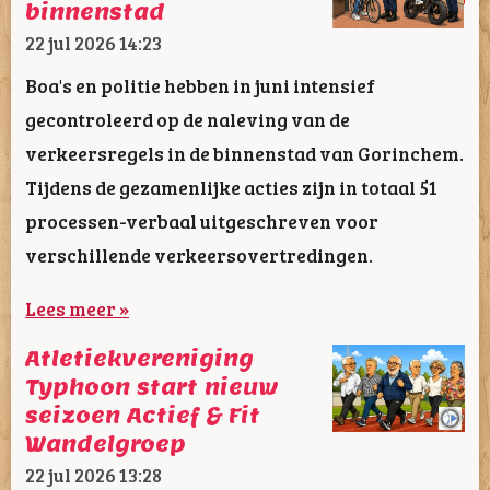
binnenstad
22 jul 2026
14:23
Boa's en politie hebben in juni intensief
gecontroleerd op de naleving van de
verkeersregels in de binnenstad van Gorinchem.
Tijdens de gezamenlijke acties zijn in totaal 51
processen-verbaal uitgeschreven voor
verschillende verkeersovertredingen.
Lees meer »
Atletiekvereniging
Typhoon start nieuw
seizoen Actief & Fit
Wandelgroep
22 jul 2026
13:28