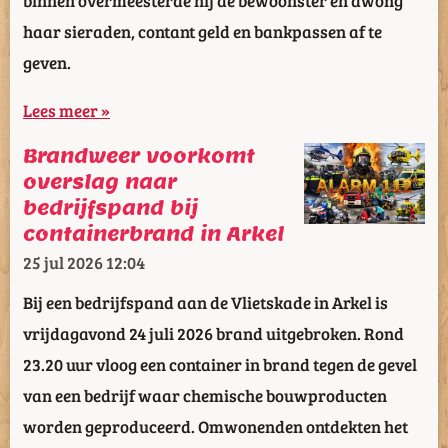
haar sieraden, contant geld en bankpassen af te
geven.
Lees meer »
Brandweer voorkomt
overslag naar
bedrijfspand bij
containerbrand in Arkel
25 jul 2026
12:04
Bij een bedrijfspand aan de Vlietskade in Arkel is
vrijdagavond 24 juli 2026 brand uitgebroken. Rond
23.20 uur vloog een container in brand tegen de gevel
van een bedrijf waar chemische bouwproducten
worden geproduceerd. Omwonenden ontdekten het