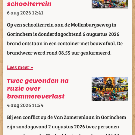
schoolterrein
6 aug 2026
12:41
Op een schoolterrein aan de Mollenburgseweg in
Gorinchem is donderdagochtend 6 augustus 2026
brand ontstaan in een container met bouwafval. De
brandweer werd rond 08.55 uur gealarmeerd.
Lees meer »
Twee gewonden na
ruzie over
brommeroverlast
4 aug 2026
11:54
Bij een conflict op de Van Zomerenlaan in Gorinchem
zijn zondagavond 2 augustus 2026 twee personen