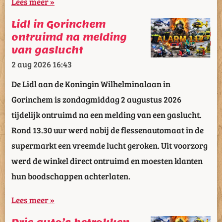
Lees meer »
Lidl in Gorinchem
ontruimd na melding
van gaslucht
2 aug 2026
16:43
De Lidl aan de Koningin Wilhelminalaan in
Gorinchem is zondagmiddag 2 augustus 2026
tijdelijk ontruimd na een melding van een gaslucht.
Rond 13.30 uur werd nabij de flessenautomaat in de
supermarkt een vreemde lucht geroken. Uit voorzorg
werd de winkel direct ontruimd en moesten klanten
hun boodschappen achterlaten.
Lees meer »