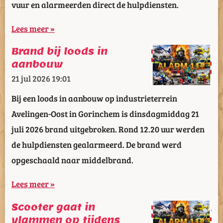
vuur en alarmeerden direct de hulpdiensten.
Lees meer »
Brand bij loods in
aanbouw
21 jul 2026
19:01
Bij een loods in aanbouw op industrieterrein
Avelingen-Oost in Gorinchem is dinsdagmiddag 21
juli 2026 brand uitgebroken. Rond 12.20 uur werden
de hulpdiensten gealarmeerd. De brand werd
opgeschaald naar middelbrand.
Lees meer »
Scooter gaat in
vlammen op tijdens