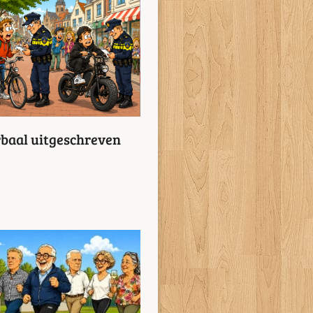
erbaal uitgeschreven