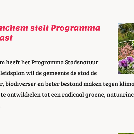
inchem stelt Programma
ast
m heeft het Programma Stadsnatuur
eleidsplan wil de gemeente de stad de
, biodiverser en beter bestand maken tegen klima
te ontwikkelen tot een radicaal groene, natuurinc
.