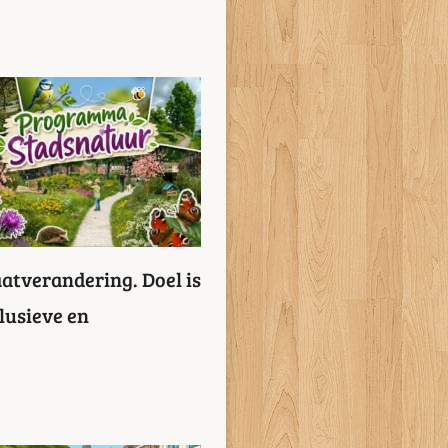
atverandering. Doel is
lusieve en