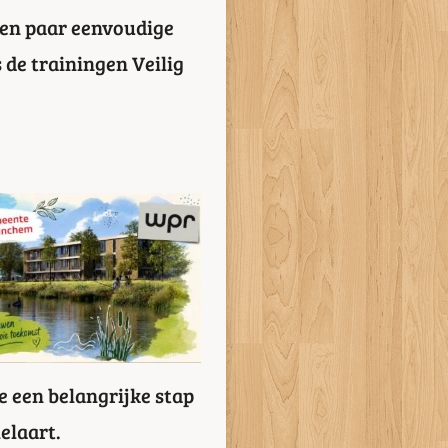
een paar eenvoudige
 de trainingen Veilig
 een belangrijke stap
elaart.