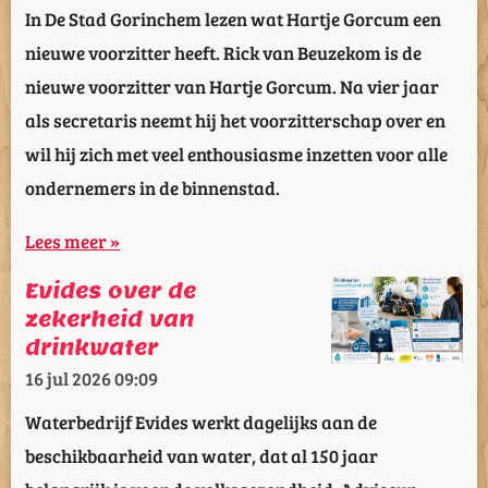
In De Stad Gorinchem lezen wat Hartje Gorcum een
nieuwe voorzitter heeft. Rick van Beuzekom is de
nieuwe voorzitter van Hartje Gorcum. Na vier jaar
als secretaris neemt hij het voorzitterschap over en
wil hij zich met veel enthousiasme inzetten voor alle
ondernemers in de binnenstad.
Lees meer »
Evides over de
zekerheid van
drinkwater
16 jul 2026
09:09
Waterbedrijf Evides werkt dagelijks aan de
beschikbaarheid van water, dat al 150 jaar