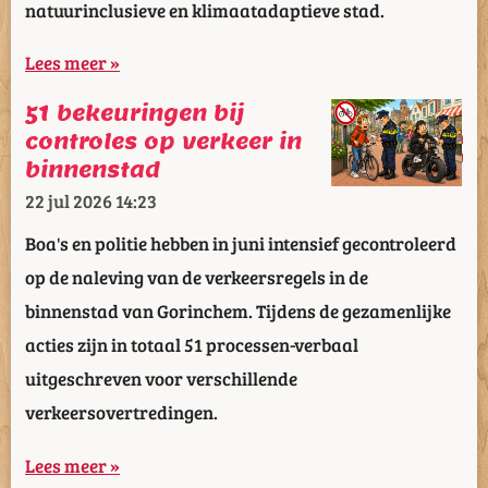
natuurinclusieve en klimaatadaptieve stad.
Lees meer »
51 bekeuringen bij
controles op verkeer in
binnenstad
22 jul 2026
14:23
Boa's en politie hebben in juni intensief gecontroleerd
op de naleving van de verkeersregels in de
binnenstad van Gorinchem. Tijdens de gezamenlijke
acties zijn in totaal 51 processen-verbaal
uitgeschreven voor verschillende
verkeersovertredingen.
Lees meer »