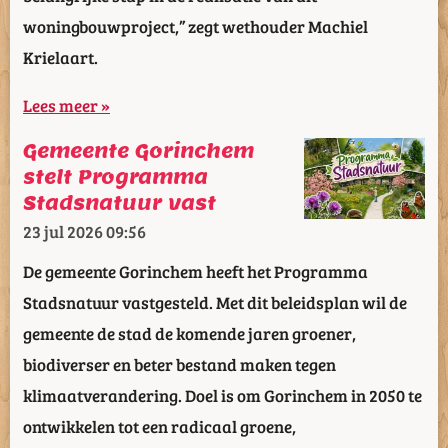
woningbouwproject,” zegt wethouder Machiel
Krielaart.
Lees meer »
Gemeente Gorinchem
stelt Programma
Stadsnatuur vast
23 jul 2026
09:56
De gemeente Gorinchem heeft het Programma
Stadsnatuur vastgesteld. Met dit beleidsplan wil de
gemeente de stad de komende jaren groener,
biodiverser en beter bestand maken tegen
klimaatverandering. Doel is om Gorinchem in 2050 te
ontwikkelen tot een radicaal groene,