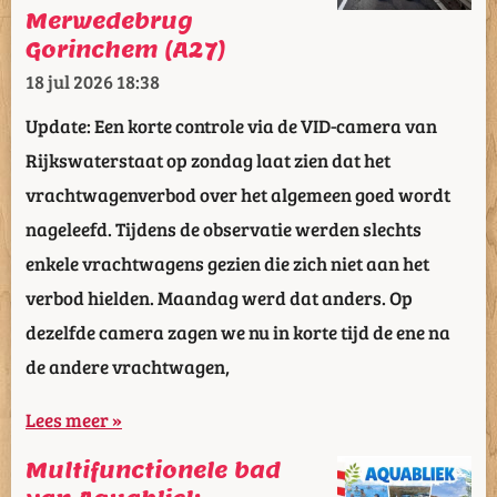
Merwedebrug
Gorinchem (A27)
18 jul 2026
18:38
Update: Een korte controle via de VID-camera van
Rijkswaterstaat op zondag laat zien dat het
vrachtwagenverbod over het algemeen goed wordt
nageleefd. Tijdens de observatie werden slechts
enkele vrachtwagens gezien die zich niet aan het
verbod hielden. Maandag werd dat anders. Op
dezelfde camera zagen we nu in korte tijd de ene na
de andere vrachtwagen,
Lees meer »
Multifunctionele bad