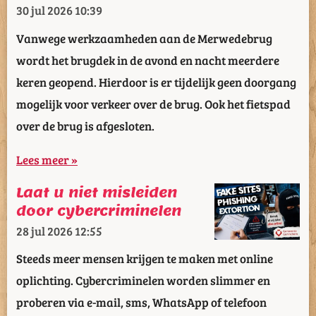
30 jul 2026
10:39
Vanwege werkzaamheden aan de Merwedebrug
wordt het brugdek in de avond en nacht meerdere
keren geopend. Hierdoor is er tijdelijk geen doorgang
mogelijk voor verkeer over de brug. Ook het fietspad
over de brug is afgesloten.
Lees meer »
Laat u niet misleiden
door cybercriminelen
28 jul 2026
12:55
Steeds meer mensen krijgen te maken met online
oplichting. Cybercriminelen worden slimmer en
proberen via e-mail, sms, WhatsApp of telefoon