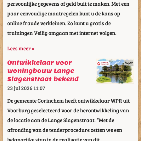
persoonlijke gegevens of geld buit te maken. Met een
paar eenvoudige maatregelen kunt u de kans op
online fraude verkleinen. Zo kunt u gratis de
trainingen Veilig omgaan met internet volgen.
Lees meer »
Ontwikkelaar voor
woningbouw Lange
Slagenstraat bekend
23 jul 2026
11:07
De gemeente Gorinchem heeft ontwikkelaar WPR uit
Voorburg geselecteerd voor de herontwikkeling van
de locatie aan de Lange Slagenstraat. “Met de
afronding van de tenderprocedure zetten we een
belangrijke stap in de realisatie van dit