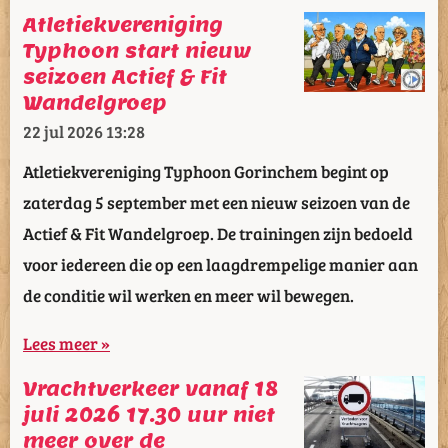
Atletiekvereniging
Typhoon start nieuw
seizoen Actief & Fit
Wandelgroep
22 jul 2026
13:28
Atletiekvereniging Typhoon Gorinchem begint op
zaterdag 5 september met een nieuw seizoen van de
Actief & Fit Wandelgroep. De trainingen zijn bedoeld
voor iedereen die op een laagdrempelige manier aan
de conditie wil werken en meer wil bewegen.
Lees meer »
Vrachtverkeer vanaf 18
juli 2026 17.30 uur niet
meer over de