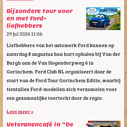
Bijzondere tour voor
en met Ford-
liefhebbers
29 jul 2026
11:06
Liefhebbers van het automerk Ford kunnen op
zaterdag 8 augustus hun hart ophalen bij Van der
Burgh aan de Van Hogendorpweg 6 in
Gorinchem. Ford Club NL organiseert daar de
start van de Ford Tour Gorinchem Editie, waarbij
tientallen Ford-modellen zich verzamelen voor
een gezamenlijke toertocht door de regio.
Lees meer »
Veteranencafé in “De