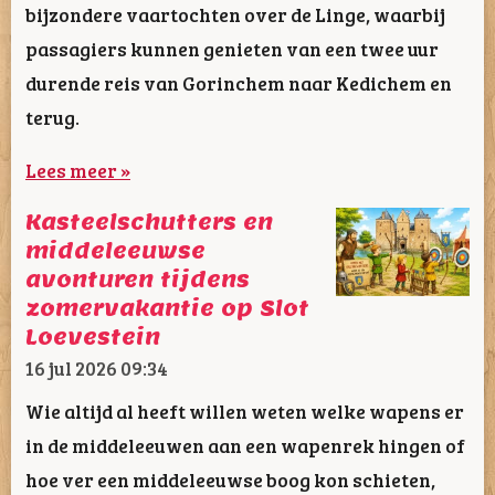
bijzondere vaartochten over de Linge, waarbij
passagiers kunnen genieten van een twee uur
durende reis van Gorinchem naar Kedichem en
terug.
Lees meer »
Kasteelschutters en
middeleeuwse
avonturen tijdens
zomervakantie op Slot
Loevestein
16 jul 2026
09:34
Wie altijd al heeft willen weten welke wapens er
in de middeleeuwen aan een wapenrek hingen of
hoe ver een middeleeuwse boog kon schieten,