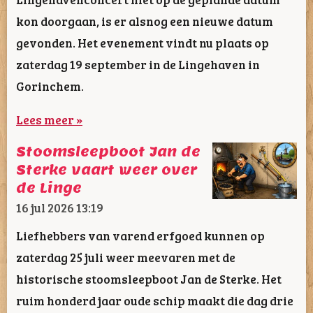
kon doorgaan, is er alsnog een nieuwe datum
gevonden. Het evenement vindt nu plaats op
zaterdag 19 september in de Lingehaven in
Gorinchem.
Lees meer »
Stoomsleepboot Jan de
Sterke vaart weer over
de Linge
16 jul 2026
13:19
Liefhebbers van varend erfgoed kunnen op
zaterdag 25 juli weer meevaren met de
historische stoomsleepboot Jan de Sterke. Het
ruim honderd jaar oude schip maakt die dag drie