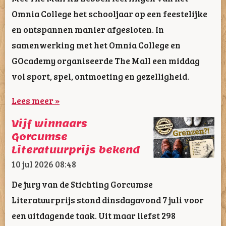
Omnia College het schooljaar op een feestelijke
en ontspannen manier afgesloten. In
samenwerking met het Omnia College en
GOcademy organiseerde The Mall een middag
vol sport, spel, ontmoeting en gezelligheid.
Lees meer »
Vijf winnaars
Gorcumse
Literatuurprijs bekend
10 jul 2026
08:48
De jury van de Stichting Gorcumse
Literatuurprijs stond dinsdagavond 7 juli voor
een uitdagende taak. Uit maar liefst 298