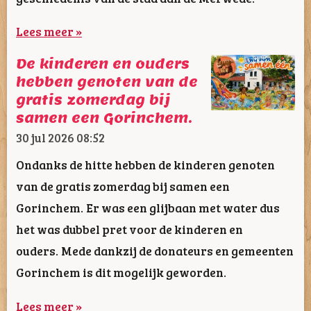
Lees meer »
De kinderen en ouders
hebben genoten van de
gratis zomerdag bij
samen een Gorinchem.
30 jul 2026
08:52
Ondanks de hitte hebben de kinderen genoten
van de gratis zomerdag bij samen een
Gorinchem. Er was een glijbaan met water dus
het was dubbel pret voor de kinderen en
ouders. Mede dankzij de donateurs en gemeenten
Gorinchem is dit mogelijk geworden.
Lees meer »