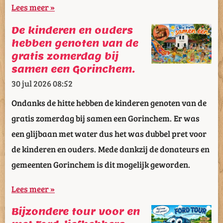
Lees meer »
De kinderen en ouders
hebben genoten van de
gratis zomerdag bij
samen een Gorinchem.
30 jul 2026
08:52
Ondanks de hitte hebben de kinderen genoten van de
gratis zomerdag bij samen een Gorinchem. Er was
een glijbaan met water dus het was dubbel pret voor
de kinderen en ouders. Mede dankzij de donateurs en
gemeenten Gorinchem is dit mogelijk geworden.
Lees meer »
Bijzondere tour voor en