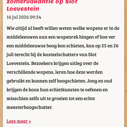
zomervakantie op Slot
Loevestein
16 jul 2026
09:34
Wie altijd al heeft willen weten welke wapens er in de
middeleeuwen aan een wapenrek hingen of hoe ver
een middeleeuwse boog kon schieten, kan op 25 en 26
juli terecht bij de kasteelschutters van Slot
Loevestein. Bezoekers krijgen uitleg over de
verschillende wapens, leren hoe deze werden
gebruikt en kunnen zelf boogschieten. Jong en oud
krijgen de kans hun schietkunsten te oefenen en
misschien zelfs uit te groeien tot een echte
meesterboogschutter.
Lees meer »