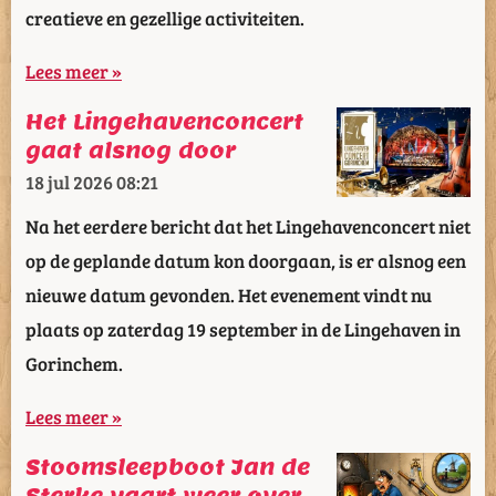
creatieve en gezellige activiteiten.
Lees meer »
Het Lingehavenconcert
gaat alsnog door
18 jul 2026
08:21
Na het eerdere bericht dat het Lingehavenconcert niet
op de geplande datum kon doorgaan, is er alsnog een
nieuwe datum gevonden. Het evenement vindt nu
plaats op zaterdag 19 september in de Lingehaven in
Gorinchem.
Lees meer »
Stoomsleepboot Jan de