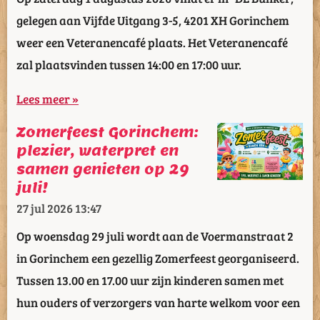
gelegen aan Vijfde Uitgang 3-5, 4201 XH Gorinchem
weer een Veteranencafé plaats. Het Veteranencafé
zal plaatsvinden tussen 14:00 en 17:00 uur.
Lees meer »
Zomerfeest Gorinchem:
plezier, waterpret en
samen genieten op 29
juli!
27 jul 2026
13:47
Op woensdag 29 juli wordt aan de Voermanstraat 2
in Gorinchem een gezellig Zomerfeest georganiseerd.
Tussen 13.00 en 17.00 uur zijn kinderen samen met
hun ouders of verzorgers van harte welkom voor een