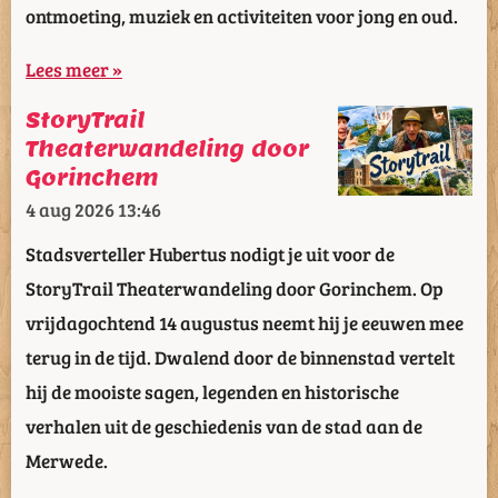
ontmoeting, muziek en activiteiten voor jong en oud.
Lees meer »
StoryTrail
Theaterwandeling door
Gorinchem
4 aug 2026
13:46
Stadsverteller Hubertus nodigt je uit voor de
StoryTrail Theaterwandeling door Gorinchem. Op
vrijdagochtend 14 augustus neemt hij je eeuwen mee
terug in de tijd. Dwalend door de binnenstad vertelt
hij de mooiste sagen, legenden en historische
verhalen uit de geschiedenis van de stad aan de
Merwede.