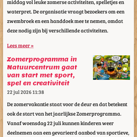
middag vol leuke zomerse activiteiten, spelletjes en
waterpret. De organisatie vraagt bezoekers om een
zwembroek en een handdoek mee te nemen, omdat
deze nodig zijn bij verschillende activiteiten.
Lees meer »
Zomerprogramma in
Natuurcentrum gaat
van start met sport,
spel en creativiteit
22 jul 2026
11:38
De zomervakantie staat voor de deur en dat betekent
ook de start van het jaarlijkse Zomerprogramma.
Vanaf woensdag 22 juli kunnen kinderen weer
deelnemen aan een gevarieerd aanbod van sportieve,