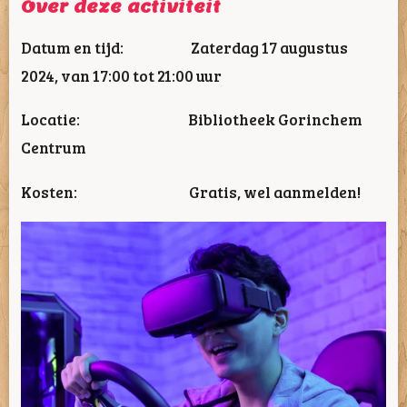
Over deze activiteit
Datum en tijd: Zaterdag 17 augustus
2024, van 17:00 tot 21:00 uur
Locatie: Bibliotheek Gorinchem
Centrum
Kosten: Gratis, wel aanmelden!