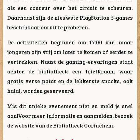
als een coureur over het circuit te scheuren.
Daarnaast zijn de nieuwste PlayStation 5-games
beschikbaar om uit te proberen.
De activiteiten beginnen om 17:00 uur, maar
jongeren zijn vrij om later te komen of eerder te
vertrekken. Naast de gaming-ervaringen staat
achter de bibliotheek een frietkraam waar
gratis verse patat en de lekkerste snacks, ook
halal, worden geserveerd.
Mis dit unieke evenement niet en meld je snel
aan!Voor meer informatie en aanmelden, bezoek
de website van de Bibliotheek Gorinchem.