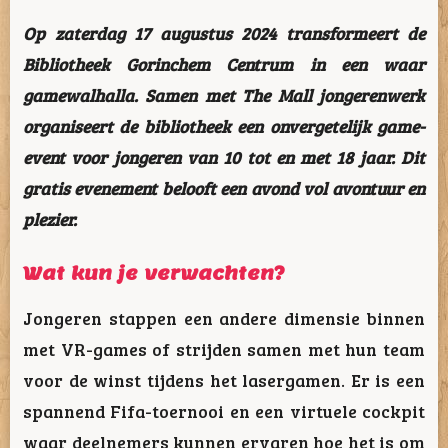
Op zaterdag 17 augustus 2024 transformeert de
Bibliotheek Gorinchem Centrum in een waar
gamewalhalla. Samen met The Mall jongerenwerk
organiseert de bibliotheek een onvergetelijk game-
event voor jongeren van 10 tot en met 18 jaar. Dit
gratis evenement belooft een avond vol avontuur en
plezier.
Wat kun je verwachten?
Jongeren stappen een andere dimensie binnen
met VR-games of strijden samen met hun team
voor de winst tijdens het lasergamen. Er is een
spannend Fifa-toernooi en een virtuele cockpit
waar deelnemers kunnen ervaren hoe het is om