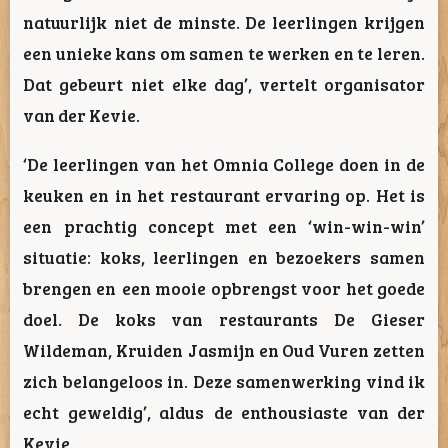
natuurlijk niet de minste. De leerlingen krijgen
een unieke kans om samen te werken en te leren.
Dat gebeurt niet elke dag’, vertelt organisator
van der Kevie.
‘De leerlingen van het Omnia College doen in de
keuken en in het restaurant ervaring op. Het is
een prachtig concept met een ‘win-win-win’
situatie: koks, leerlingen en bezoekers samen
brengen en een mooie opbrengst voor het goede
doel. De koks van restaurants De Gieser
Wildeman, Kruiden Jasmijn en Oud Vuren zetten
zich belangeloos in. Deze samenwerking vind ik
echt geweldig’, aldus de enthousiaste van der
Kevie.