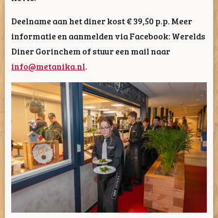
Deelname aan het diner kost € 39,50 p.p. Meer
informatie en aanmelden via Facebook: Werelds
Diner Gorinchem of stuur een mail naar
info@metanika.nl
.