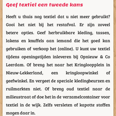
Geef textiel een tweede kans
Heeft u thuis nog textiel dat u niet meer gebruikt?
Gooi het niet bij het restafval. Er zijn zoveel
betere opties. Geef herbruikbare kleding, tassen,
lakens en knuffels aan iemand die het goed kan
gebruiken of verkoop het (online). U kunt uw textiel
tijdens openingstijden inleveren bij Opnieuw & Co
Leerdam. Of breng het naar het Kringloopplein in
Nieuw-Lekkerland, een kringloopwinkel of
geefwinkel. En vergeet de speciale kledingbeurzen en
ruilmarkten niet. Of breng oud textiel naar de
milieustraat of doe het in de verzamelcontainer voor
textiel in de wijk. Zelfs versleten of kapotte stoffen
mogen daar in.