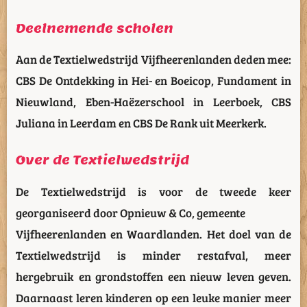
Deelnemende scholen
Aan de Textielwedstrijd Vijfheerenlanden deden mee:
CBS De Ontdekking in Hei- en Boeicop, Fundament in
Nieuwland, Eben-Haëzerschool in Leerboek, CBS
Juliana in Leerdam en CBS De Rank uit Meerkerk.
Over de Textielwedstrijd
De Textielwedstrijd is voor de tweede keer
georganiseerd door Opnieuw & Co, gemeente
Vijfheerenlanden en Waardlanden. Het doel van de
Textielwedstrijd is minder restafval, meer
hergebruik en grondstoffen een nieuw leven geven.
Daarnaast leren kinderen op een leuke manier meer