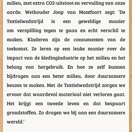
milieu, met extra CO2-uitstoot en vervuiling van onze
aarde. Wethouder Joop van Montfoort zegt: ’De
Textielwedstrijd is een geweldige manier
om verspilling tegen te gaan en echt verschil te
maken. Kinderen zijn de consumenten van de
toekomst. Ze leren op een leuke manier over de
impact van de kledingindustrie op het milieu en het
belang van hergebruik. En hoe ze zelf kunnen
bijdragen aan een beter milieu, door duurzamere
keuzes te maken. Met de Textielwedstrijd zorgen we
ervoor dat waardevol materiaal niet verloren gaat.
Het krijgt een tweede leven en dat bespaart
grondstoffen. Zo dragen we bij aan een duurzamere
wereld.’