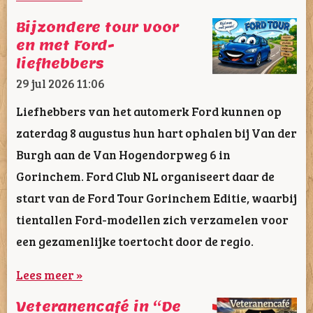
Bijzondere tour voor
en met Ford-
liefhebbers
29 jul 2026
11:06
Liefhebbers van het automerk Ford kunnen op
zaterdag 8 augustus hun hart ophalen bij Van der
Burgh aan de Van Hogendorpweg 6 in
Gorinchem. Ford Club NL organiseert daar de
start van de Ford Tour Gorinchem Editie, waarbij
tientallen Ford-modellen zich verzamelen voor
een gezamenlijke toertocht door de regio.
Lees meer »
Veteranencafé in “De