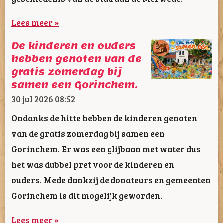
Lees meer »
De kinderen en ouders
hebben genoten van de
gratis zomerdag bij
samen een Gorinchem.
30 jul 2026
08:52
Ondanks de hitte hebben de kinderen genoten
van de gratis zomerdag bij samen een
Gorinchem. Er was een glijbaan met water dus
het was dubbel pret voor de kinderen en
ouders. Mede dankzij de donateurs en gemeenten
Gorinchem is dit mogelijk geworden.
Lees meer »