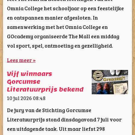
Omnia College het schooljaar op een feestelijke
en ontspannen manier afgesloten. In
samenwerking met het Omnia College en
GOcademy organiseerde The Mall een middag
vol sport, spel, ontmoeting en gezelligheid.
Lees meer »
Vijf winnaars
Gorcumse
Literatuurprijs bekend
10 jul 2026
08:48
De jury van de Stichting Gorcumse
Literatuurprijs stond dinsdagavond 7 juli voor
een uitdagende taak. Uit maar liefst 298