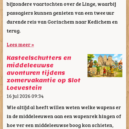
bijzondere vaartochten over de Linge, waarbij
passagiers kunnen genieten van een twee uur
durende reis van Gorinchem naar Kedichem en
terug.
Lees meer »
Kasteelschutters en
middeleeuwse
avonturen tijdens
zomervakantie op Slot
Loevestein
16 jul 2026
09:34
Wie altijd al heeft willen weten welke wapens er
in de middeleeuwen aan een wapenrek hingen of
hoe ver een middeleeuwse boog kon schieten,