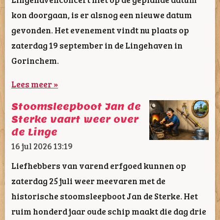
kon doorgaan, is er alsnog een nieuwe datum
gevonden. Het evenement vindt nu plaats op
zaterdag 19 september in de Lingehaven in
Gorinchem.
Lees meer »
Stoomsleepboot Jan de
Sterke vaart weer over
de Linge
16 jul 2026
13:19
Liefhebbers van varend erfgoed kunnen op
zaterdag 25 juli weer meevaren met de
historische stoomsleepboot Jan de Sterke. Het
ruim honderd jaar oude schip maakt die dag drie