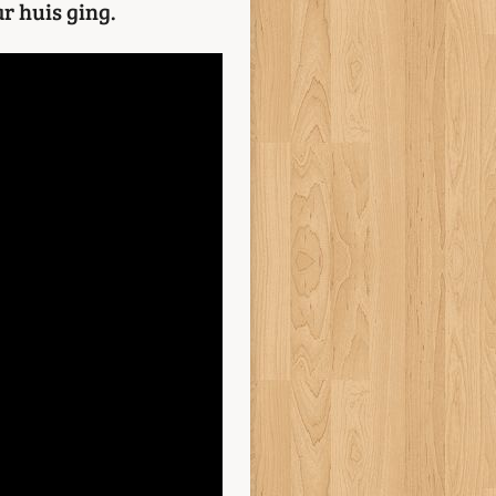
r huis ging.