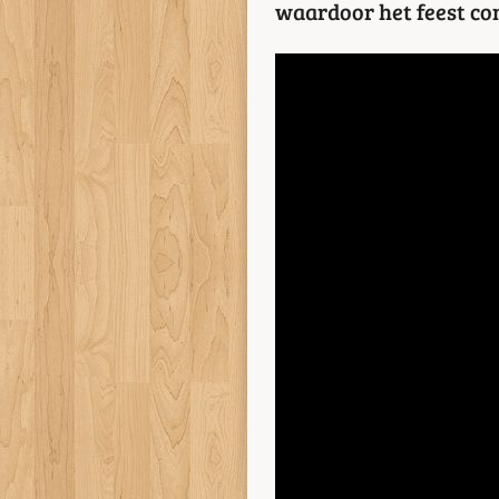
waardoor het feest co