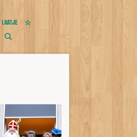
T LAATJE