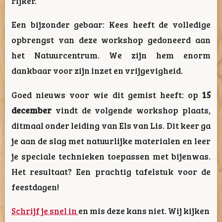
rijker.
Een bijzonder gebaar: Kees heeft de volledige
opbrengst van deze workshop gedoneerd aan
het Natuurcentrum. We zijn hem enorm
dankbaar voor zijn inzet en vrijgevigheid.
Goed nieuws voor wie dit gemist heeft: op
15
december
vindt de volgende workshop plaats,
ditmaal onder leiding van Els van Lis. Dit keer ga
je aan de slag met natuurlijke materialen en leer
je speciale technieken toepassen met bijenwas.
Het resultaat? Een prachtig tafelstuk voor de
feestdagen!
Schrijf je snel in
en mis deze kans niet. Wij kijken