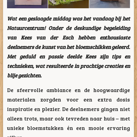
Wat een geslaagde middag was het vandaag bij het
Natuurcentrum! Onder de deskundige begeleiding
van Kees van der Esch hebben enthousiaste
deelnemers de kunst van het bloemschikken geleerd.
Met geduld en passie deelde Kees zijn tips en
technieken, wat resulteerde in prachtige creaties en
blije gezichten.
De sfeervolle ambiance en de hoogwaardige
materialen zorgden voor een extra dosis
inspiratie en plezier. De deelnemers gingen niet
alleen trots, maar ook tevreden naar huis – met
unieke bloemstukken én een mooie ervaring