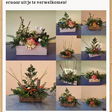
ernaar uit je te verwelkomen!