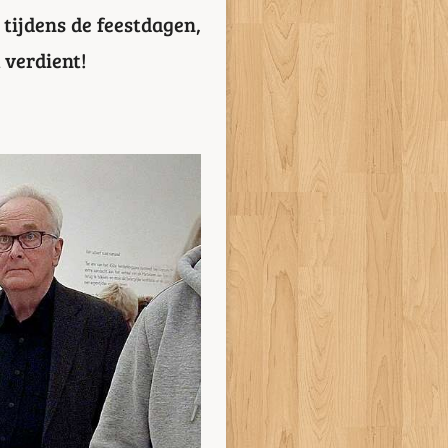
tijdens de feestdagen,
 verdient!