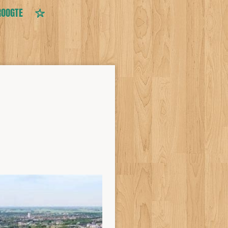
ROOGTE