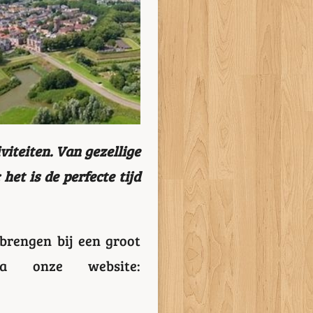
iteiten. Van gezellige
het is de perfecte tijd
brengen bij een groot
ia onze website: