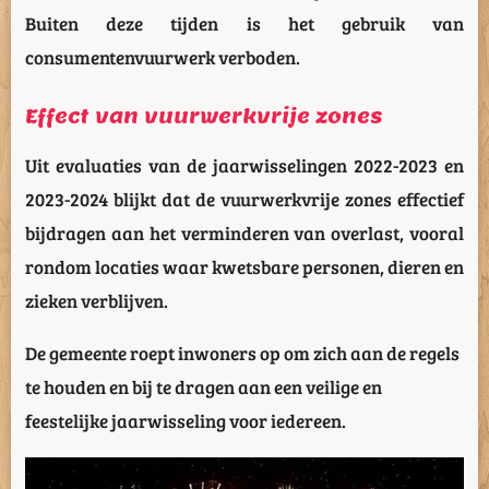
Buiten deze tijden is het gebruik van
consumentenvuurwerk verboden.
Effect van vuurwerkvrije zones
Uit evaluaties van de jaarwisselingen 2022-2023 en
2023-2024 blijkt dat de vuurwerkvrije zones effectief
bijdragen aan het verminderen van overlast, vooral
rondom locaties waar kwetsbare personen, dieren en
zieken verblijven.
De gemeente roept inwoners op om zich aan de regels
te houden en bij te dragen aan een veilige en
feestelijke jaarwisseling voor iedereen.