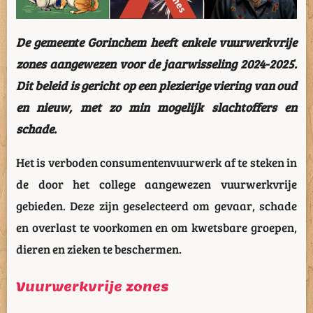
De gemeente Gorinchem heeft enkele vuurwerkvrije
zones aangewezen voor de jaarwisseling 2024-2025.
Dit beleid is gericht op een plezierige viering van oud
en nieuw, met zo min mogelijk slachtoffers en
schade.
Het is verboden consumentenvuurwerk af te steken in
de door het college aangewezen vuurwerkvrije
gebieden. Deze zijn geselecteerd om gevaar, schade
en overlast te voorkomen en om kwetsbare groepen,
dieren en zieken te beschermen.
Vuurwerkvrije zones