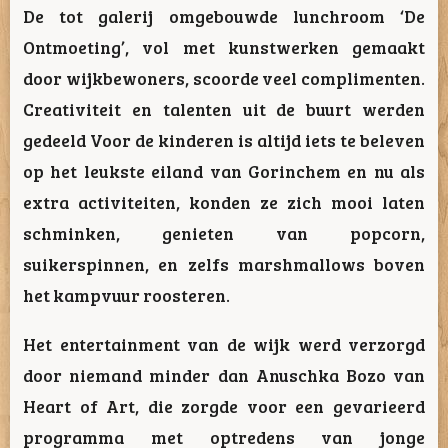
De tot galerij omgebouwde lunchroom ‘De
Ontmoeting’, vol met kunstwerken gemaakt
door wijkbewoners, scoorde veel complimenten.
Creativiteit en talenten uit de buurt werden
gedeeld Voor de kinderen is altijd iets te beleven
op het leukste eiland van Gorinchem en nu als
extra activiteiten, konden ze zich mooi laten
schminken, genieten van popcorn,
suikerspinnen, en zelfs marshmallows boven
het kampvuur roosteren.
Het entertainment van de wijk werd verzorgd
door niemand minder dan Anuschka Bozo van
Heart of Art, die zorgde voor een gevarieerd
programma met optredens van jonge