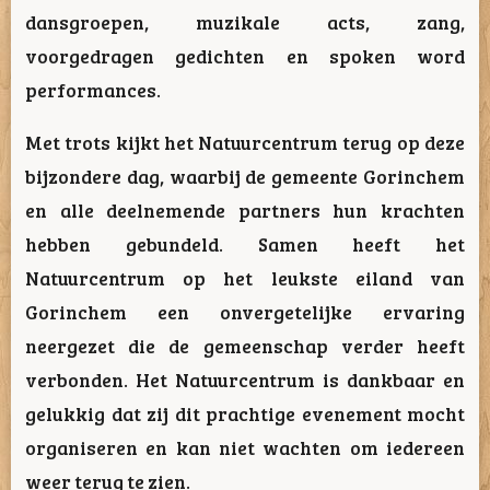
dansgroepen, muzikale acts, zang,
voorgedragen gedichten en spoken word
performances.
Met trots kijkt het Natuurcentrum terug op deze
bijzondere dag, waarbij de gemeente Gorinchem
en alle deelnemende partners hun krachten
hebben gebundeld. Samen heeft het
Natuurcentrum op het leukste eiland van
Gorinchem een onvergetelijke ervaring
neergezet die de gemeenschap verder heeft
verbonden. Het Natuurcentrum is dankbaar en
gelukkig dat zij dit prachtige evenement mocht
organiseren en kan niet wachten om iedereen
weer terug te zien.