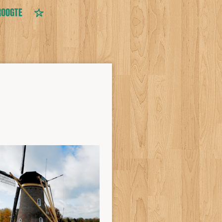
ROOGTE