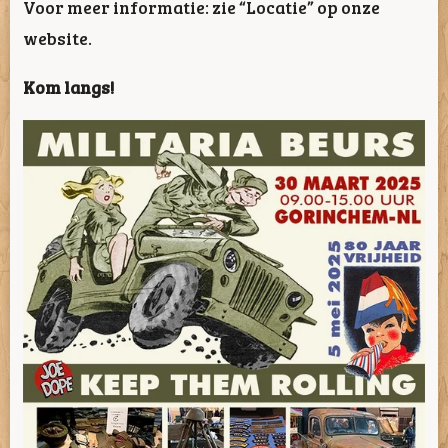
Voor meer informatie: zie “Locatie” op onze
website.
Kom langs!