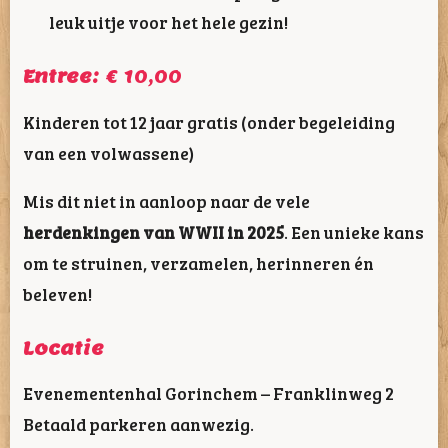
leuk uitje voor het hele gezin!
Entree:
€ 10,00
Kinderen tot 12 jaar gratis (onder begeleiding
van een volwassene)
Mis dit niet in aanloop naar de vele
herdenkingen van WWII in 2025
. Een unieke kans
om te struinen, verzamelen, herinneren én
beleven!
Locatie
Evenementenhal Gorinchem – Franklinweg 2
Betaald parkeren aanwezig.