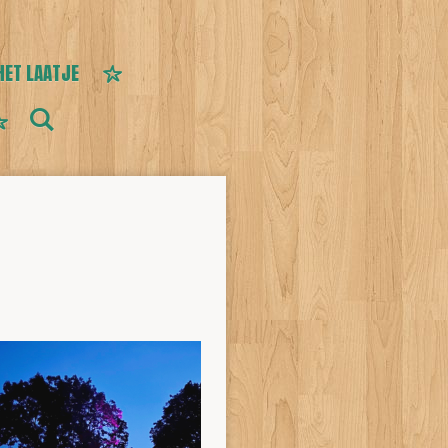
HET LAATJE