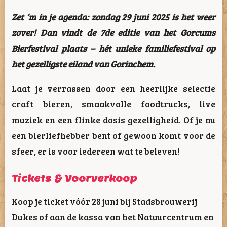
Zet ‘m in je agenda: zondag 29 juni 2025 is het weer
zover! Dan vindt de 7de editie van het Gorcums
Bierfestival plaats – hét unieke familiefestival op
het gezelligste eiland van Gorinchem.
Laat je verrassen door een heerlijke selectie
craft bieren, smaakvolle foodtrucks, live
muziek en een flinke dosis gezelligheid. Of je nu
een bierliefhebber bent of gewoon komt voor de
sfeer, er is voor iedereen wat te beleven!
Tickets & Voorverkoop
Koop je ticket vóór 28 juni bij Stadsbrouwerij
Dukes of aan de kassa van het Natuurcentrum en