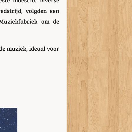
dstrijd, volgden een
 Muziekfabriek om de
de muziek, ideaal voor