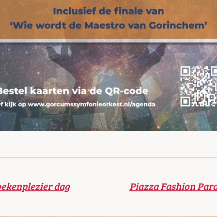
oekenplezier dag