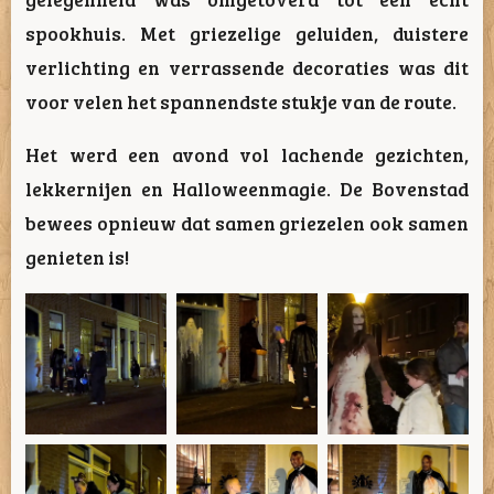
spookhuis. Met griezelige geluiden, duistere
verlichting en verrassende decoraties was dit
voor velen het spannendste stukje van de route.
Het werd een avond vol lachende gezichten,
lekkernijen en Halloweenmagie. De Bovenstad
bewees opnieuw dat samen griezelen ook samen
genieten is!