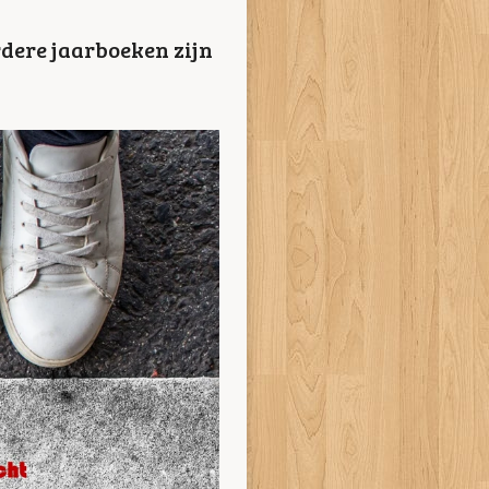
rdere jaarboeken zijn