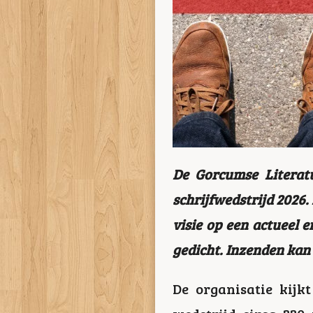
De Gorcumse Literatu
schrijfwedstrijd 2026
visie op een actueel 
gedicht. Inzenden kan 
De organisatie kijk