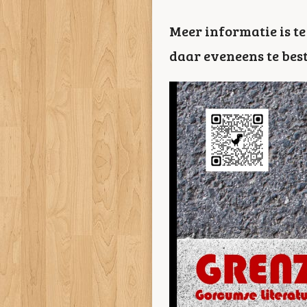
Meer informatie is t
daar eveneens te best