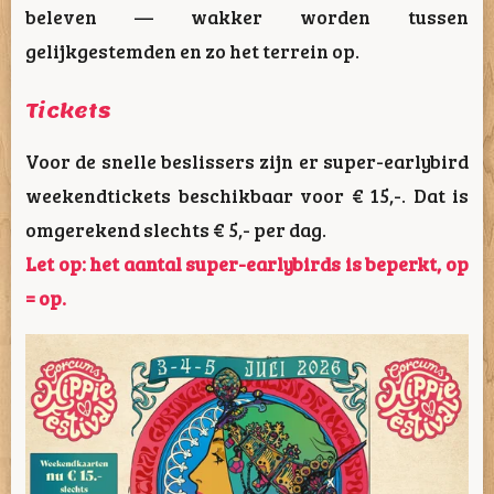
beleven — wakker worden tussen
gelijkgestemden en zo het terrein op.
Tickets
Voor de snelle beslissers zijn er super-earlybird
weekendtickets beschikbaar voor € 15,-. Dat is
omgerekend slechts € 5,- per dag.
Let op: het aantal super-earlybirds is beperkt, op
= op.