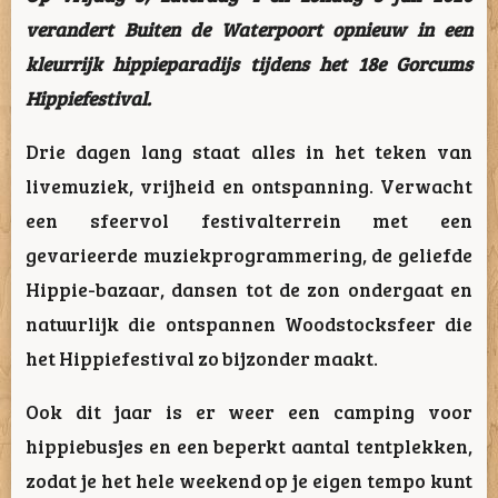
verandert Buiten de Waterpoort opnieuw in een
kleurrijk hippieparadijs tijdens het 18e Gorcums
Hippiefestival.
Drie dagen lang staat alles in het teken van
livemuziek, vrijheid en ontspanning. Verwacht
een sfeervol festivalterrein met een
gevarieerde muziekprogrammering, de geliefde
Hippie-bazaar, dansen tot de zon ondergaat en
natuurlijk die ontspannen Woodstocksfeer die
het Hippiefestival zo bijzonder maakt.
Ook dit jaar is er weer een camping voor
hippiebusjes en een beperkt aantal tentplekken,
zodat je het hele weekend op je eigen tempo kunt