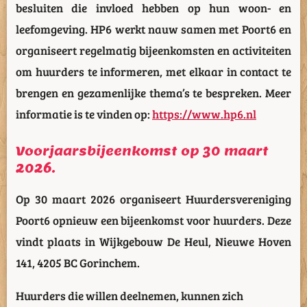
besluiten die invloed hebben op hun woon- en
leefomgeving. HP6 werkt nauw samen met Poort6 en
organiseert regelmatig bijeenkomsten en activiteiten
om huurders te informeren, met elkaar in contact te
brengen en gezamenlijke thema’s te bespreken. Meer
informatie is te vinden op:
https://www.hp6.nl
Voorjaarsbijeenkomst op 30 maart
2026.
Op 30 maart 2026 organiseert Huurdersvereniging
Poort6 opnieuw een bijeenkomst voor huurders. Deze
vindt plaats in Wijkgebouw De Heul, Nieuwe Hoven
141, 4205 BC Gorinchem.
Huurders die willen deelnemen, kunnen zich