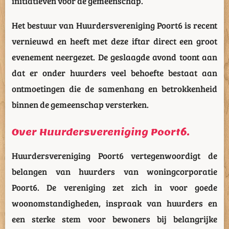
initiatieven voor de gemeenschap.
Het bestuur van Huurdersvereniging Poort6 is recent
vernieuwd en heeft met deze iftar direct een groot
evenement neergezet. De geslaagde avond toont aan
dat er onder huurders veel behoefte bestaat aan
ontmoetingen die de samenhang en betrokkenheid
binnen de gemeenschap versterken.
Over Huurdersvereniging Poort6.
Huurdersvereniging Poort6 vertegenwoordigt de
belangen van huurders van woningcorporatie
Poort6. De vereniging zet zich in voor goede
woonomstandigheden, inspraak van huurders en
een sterke stem voor bewoners bij belangrijke