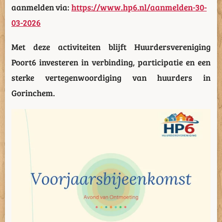
aanmelden via:
https://www.hp6.nl/aanmelden-30-
03-2026
Met deze activiteiten blijft Huurdersvereniging
Poort6 investeren in verbinding, participatie en een
sterke vertegenwoordiging van huurders in
Gorinchem.