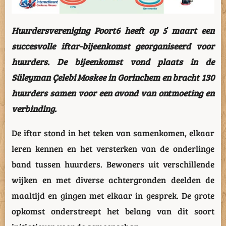
Huurdersvereniging Poort6 heeft op 5 maart een
succesvolle iftar-bijeenkomst georganiseerd voor
huurders. De bijeenkomst vond plaats in de
Süleyman Çelebi Moskee in Gorinchem en bracht 130
huurders samen voor een avond van ontmoeting en
verbinding.
De iftar stond in het teken van samenkomen, elkaar
leren kennen en het versterken van de onderlinge
band tussen huurders. Bewoners uit verschillende
wijken en met diverse achtergronden deelden de
maaltijd en gingen met elkaar in gesprek. De grote
opkomst onderstreept het belang van dit soort