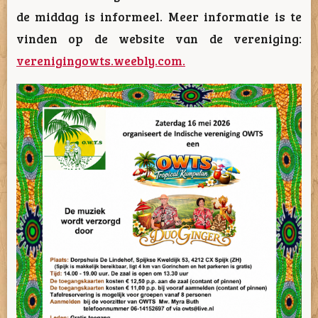
de middag is informeel. Meer informatie is te
vinden op de website van de vereniging:
verenigingowts.weebly.com.